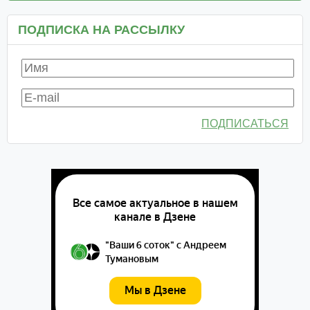
ПОДПИСКА НА РАССЫЛКУ
ПОДПИСАТЬСЯ