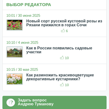
ВЫБОР РЕДАКТОРА
10:01 / 30 июня 2025
Новый сорт русской кустовой розы из
Рязани прижился в горах Сочи
6
10:10 / 4 июня 2025
Как в России появились садовые
участки
10
10:15 / 30 мая 2025
Как размножить красивоцветущие
декоративные кустарники?
10
Задать вопрос
Андрею Туманову