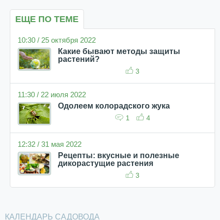
ЕЩЕ ПО ТЕМЕ
10:30 / 25 октября 2022
Какие бывают методы защиты
растений?
3
11:30 / 22 июля 2022
Одолеем колорадского жука
1
4
12:32 / 31 мая 2022
Рецепты: вкусные и полезные
дикорастущие растения
3
КАЛЕНДАРЬ САДОВОДА