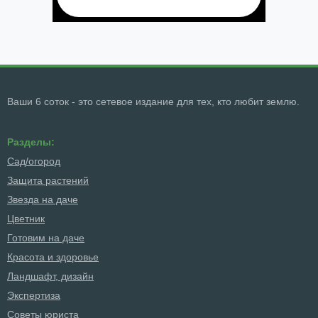
Ваши 6 соток - это сетевое издание для тех, кто любит землю.
Разделы:
Сад/огород
Защита растений
Звезда на даче
Цветник
Готовим на даче
Красота и здоровье
Ландшафт, дизайн
Экспертиза
Советы юриста