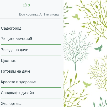
3
Вся хроника А. Туманова
Сад/огород
Защита растений
Звезда на даче
Цветник
Готовим на даче
Красота и здоровье
Ландшафт, дизайн
Экспертиза