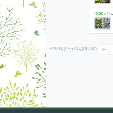
12:30 / 17
КАЛЕНДАРЬ САДОВОДА