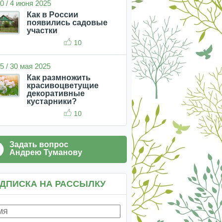
0 / 4 июня 2025
Как в России
появились садовые
участки
10
5 / 30 мая 2025
Как размножить
красивоцветущие
декоративные
кустарники?
10
Задать вопрос
Андрею Туманову
ДПИСКА НА РАССЫЛКУ