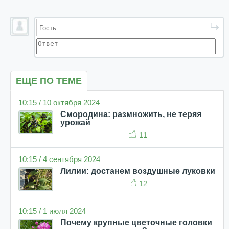
ЕЩЕ ПО ТЕМЕ
10:15 / 10 октября 2024
Смородина: размножить, не теряя
урожай
11
10:15 / 4 сентября 2024
Лилии: достанем воздушные луковки
12
10:15 / 1 июля 2024
Почему крупные цветочные головки