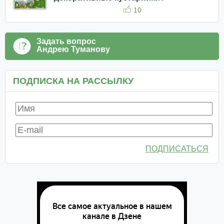
10
Задать вопрос
Андрею Туманову
ПОДПИСКА НА РАССЫЛКУ
ПОДПИСАТЬСЯ