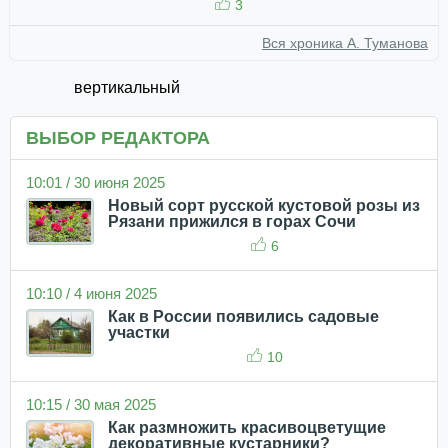
3
Вся хроника А. Туманова
вертикальный
ВЫБОР РЕДАКТОРА
10:01 / 30 июня 2025
Новый сорт русской кустовой розы из
Рязани прижился в горах Сочи
6
10:10 / 4 июня 2025
Как в России появились садовые
участки
10
10:15 / 30 мая 2025
Как размножить красивоцветущие
декоративные кустарники?