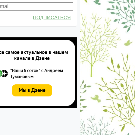
ПОДПИСАТЬСЯ