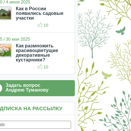
0 / 4 июня 2025
Как в России
появились садовые
участки
10
5 / 30 мая 2025
Как размножить
красивоцветущие
декоративные
кустарники?
10
Задать вопрос
Андрею Туманову
ДПИСКА НА РАССЫЛКУ