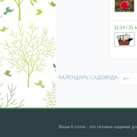
11:14 / 31
КАЛЕНДАРЬ САДОВОДА
Ваши 6 соток - это сетевое издание д