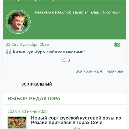
главный редактор газеты «Ваши 6 соток»
01:25 / 3 декабря 2025
Кизил культура любимая многими!
3
Вся хроника А. Туманова
вертикальный
ВЫБОР РЕДАКТОРА
10:01 / 30 июня 2025
Новый сорт русской кустовой розы из
Рязани прижился в горах Сочи