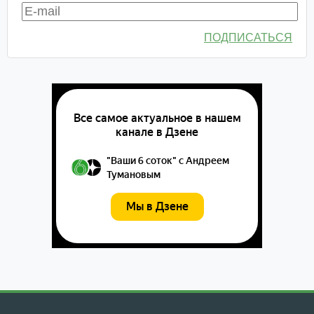
ПОДПИСАТЬСЯ