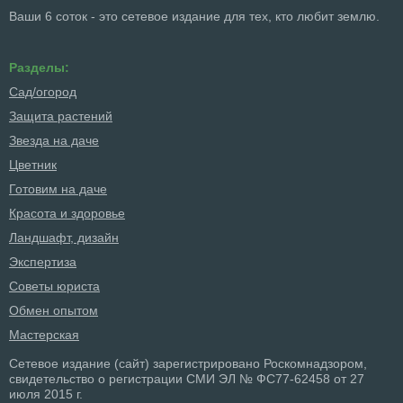
Ваши 6 соток - это сетевое издание для тех, кто любит землю.
Разделы:
Сад/огород
Защита растений
Звезда на даче
Цветник
Готовим на даче
Красота и здоровье
Ландшафт, дизайн
Экспертиза
Советы юриста
Обмен опытом
Мастерская
Сетевое издание (сайт) зарегистрировано Роскомнадзором,
свидетельство о регистрации СМИ ЭЛ № ФС77-62458 от 27
июля 2015 г.