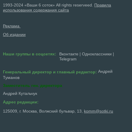
1993-2024 «Ваши 6 соток» All rights reserveed.
Правила
использования содержания сайта
Реклама
Об издании
Наши группы в соцсетях:
Вконтакте
|
Одноклассники
|
Telegram
Андрей
Генеральный директор и главный редактор:
Туманов
Заместитель ген. директора
Андрей Кутальчук
Адрес редакции:
125009, г. Москва, Волжский бульвар, 13,
komm@sotki.ru