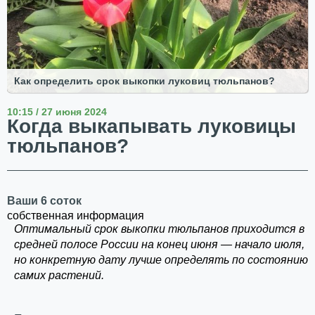
Как определить срок выкопки луковиц тюльпанов?
10:15 / 27 июня 2024
Когда выкапывать луковицы
тюльпанов?
Ваши 6 соток
собственная информация
Оптимальный срок выкопки тюльпанов приходится в
средней полосе России на конец июня — начало июля,
но конкретную дату лучше определять по состоянию
самих растений.