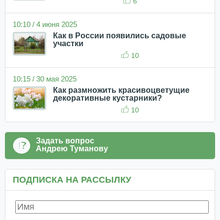
6
10:10 / 4 июня 2025
Как в России появились садовые
участки
10
10:15 / 30 мая 2025
Как размножить красивоцветущие
декоративные кустарники?
10
Задать вопрос
Андрею Туманову
ПОДПИСКА НА РАССЫЛКУ