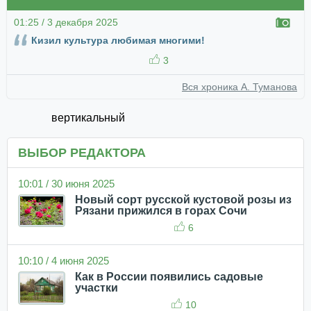
01:25 / 3 декабря 2025
Кизил культура любимая многими!
3
Вся хроника А. Туманова
вертикальный
ВЫБОР РЕДАКТОРА
10:01 / 30 июня 2025
Новый сорт русской кустовой розы из
Рязани прижился в горах Сочи
6
10:10 / 4 июня 2025
Как в России появились садовые
участки
10