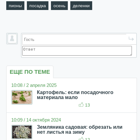
пионы
посадка
осень
деленки
ЕЩЕ ПО ТЕМЕ
10:08 / 2 апреля 2025
Картофель: если посадочного
материала мало
13
10:09 / 14 октября 2024
Земляника садовая: обрезать или
нет листья на зиму
12