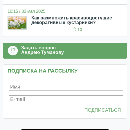
10:15 / 30 мая 2025
Как размножить красивоцветущие
декоративные кустарники?
10
Задать вопрос
Андрею Туманову
ПОДПИСКА НА РАССЫЛКУ
ПОДПИСАТЬСЯ