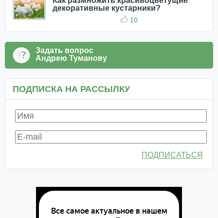
Как размножить красивоцветущие
декоративные кустарники?
10
Задать вопрос
Андрею Туманову
ПОДПИСКА НА РАССЫЛКУ
ПОДПИСАТЬСЯ