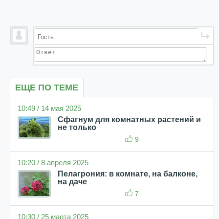
ЕЩЕ ПО ТЕМЕ
10:49 / 14 мая 2025
Сфагнум для комнатных растений и
не только
9
10:20 / 8 апреля 2025
Пелагрония: в комнате, на балконе,
на даче
7
10:30 / 25 марта 2025