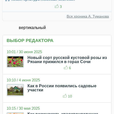
3
Вся хроника А. Туманова
вертикальный
ВЫБОР РЕДАКТОРА
10:01 / 30 июня 2025
Новый сорт русской кустовой розы из
Рязани прижился в горах Сочи
6
10:10 / 4 июня 2025
Как в России появились садовые
участки
10
10:15 / 30 мая 2025