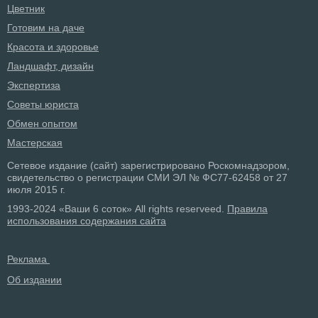
Цветник
Готовим на даче
Красота и здоровье
Ландшафт, дизайн
Экспертиза
Советы юриста
Обмен опытом
Мастерская
Сетевое издание (сайт) зарегистрировано Роскомнадзором,
свидетельство о регистрации СМИ ЭЛ № ФС77-62458 от 27
июля 2015 г.
1993-2024 «Ваши 6 соток» All rights reserveed.
Правила
использования содержания сайта
Реклама
Об издании