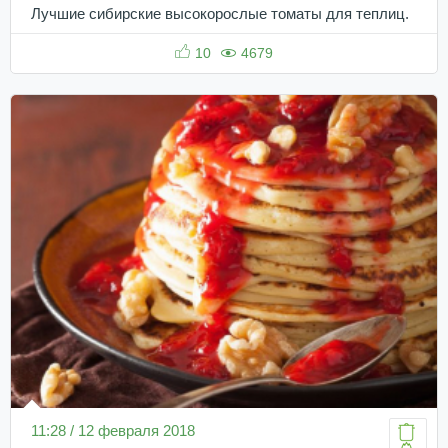
Лучшие сибирские высокорослые томаты для теплиц.
10
4679
11:28 / 12 февраля 2018