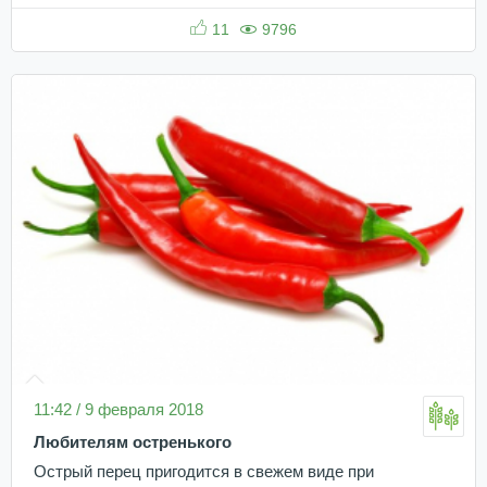
11
9796
11:42 / 9 февраля 2018
Любителям остренького
Острый перец пригодится в свежем виде при