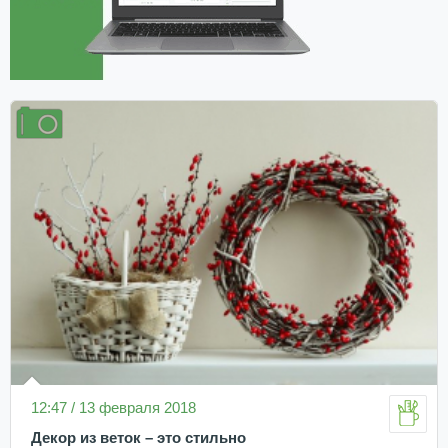
12:47 / 13 февраля 2018
Декор из веток – это стильно