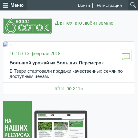
Меню
Войти
Регистрация
Для тех, кто любит землю
16:15 / 13 февраля 2018
Большой урожай из Больших Перемерок
В Твери стартовали продажи качественных семян по
доступным ценам.
3
2415