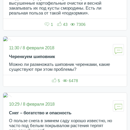
высушенные картофельные очистки и весной
закапывать их под кусты смородины. Есть ли
реальная польза от такой «подкормки».
1
43
7306
11:30 / 8 февраля 2018
Черенкуем шиповник
Можно ли размножать шиповник черенками, какие
существуют при этом проблемы?
5
6478
10:29 / 8 февраля 2018
Снег – богатство и опасность
О пользе снега в зимнем саду хорошо известно, но
часто под белым покрывалом растения терпят