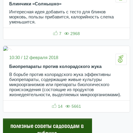
Блинчики «Солнышко»
Интересная идея добавить с тесто для блинов
морковь, пользы прибавится, калорийность слегка
уменьшится.
7
2968
10:30 / 12 февраля 2018
Биопрепараты против колорадского жука
В борьбе против колорадского жука эффективны
биопрепараты, содержащие живые культуры
микроорганизмов или препараты биологического
происхождения (состоящие из продуктов
жизнедеятельности, выделяемых микроорганизмами).
14
5661