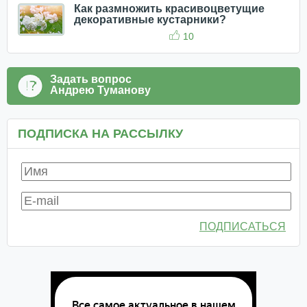
Как размножить красивоцветущие
декоративные кустарники?
10
Задать вопрос
Андрею Туманову
ПОДПИСКА НА РАССЫЛКУ
ПОДПИСАТЬСЯ