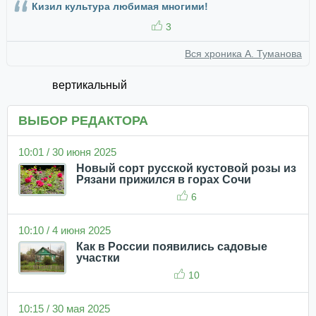
Кизил культура любимая многими!
3
Вся хроника А. Туманова
вертикальный
ВЫБОР РЕДАКТОРА
10:01 / 30 июня 2025
Новый сорт русской кустовой розы из
Рязани прижился в горах Сочи
6
10:10 / 4 июня 2025
Как в России появились садовые
участки
10
10:15 / 30 мая 2025