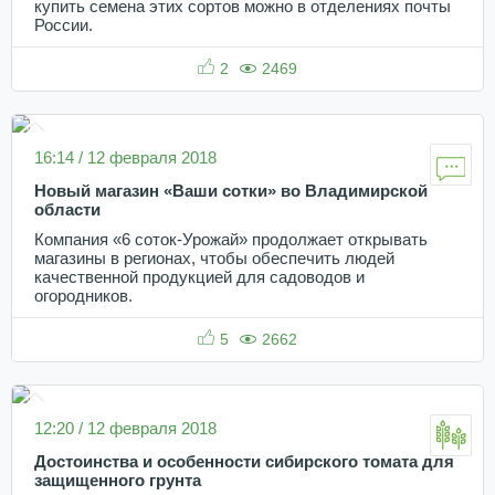
купить семена этих сортов можно в отделениях почты
России.
2
2469
16:14 / 12 февраля 2018
Новый магазин «Ваши сотки» во Владимирской
области
Компания «6 соток-Урожай» продолжает открывать
магазины в регионах, чтобы обеспечить людей
качественной продукцией для садоводов и
огородников.
5
2662
12:20 / 12 февраля 2018
Достоинства и особенности сибирского томата для
защищенного грунта