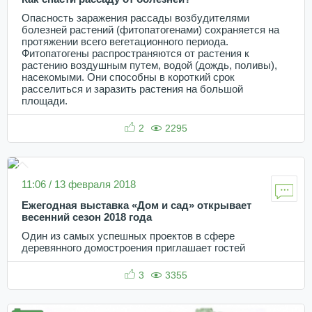
Опасность заражения рассады возбудителями
болезней растений (фитопатогенами) сохраняется на
протяжении всего вегетационного периода.
Фитопатогены распространяются от растения к
растению воздушным путем, водой (дождь, поливы),
насекомыми. Они способны в короткий срок
расселиться и заразить растения на большой
площади.
2
2295
11:06 / 13 февраля 2018
Ежегодная выставка «Дом и сад» открывает
весенний сезон 2018 года
Один из самых успешных проектов в сфере
деревянного домостроения приглашает гостей
3
3355