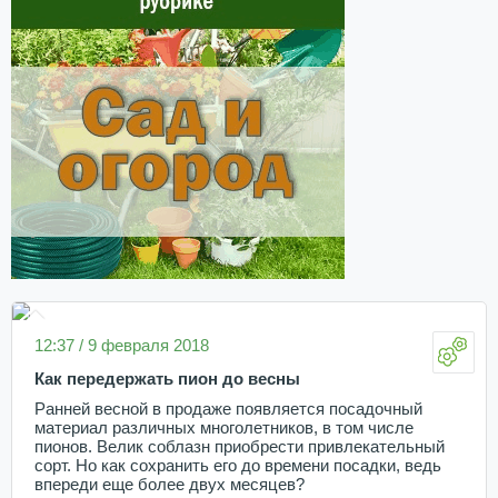
12:37 / 9 февраля 2018
Как передержать пион до весны
Ранней весной в продаже появляется посадочный
материал различных многолетников, в том числе
пионов. Велик соблазн приобрести привлекательный
сорт. Но как сохранить его до времени посадки, ведь
впереди еще более двух месяцев?