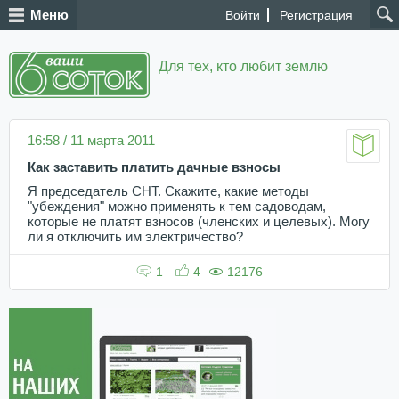
Меню
Войти
Регистрация
Для тех, кто любит землю
16:58 / 11 марта 2011
Как заставить платить дачные взносы
Я председатель СНТ. Скажите, какие методы
"убеждения" можно применять к тем садоводам,
которые не платят взносов (членских и целевых). Могу
ли я отключить им электричество?
1
4
12176