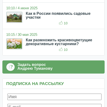
10:10 / 4 июня 2025
Как в России появились садовые
участки
10
10:15 / 30 мая 2025
Как размножить красивоцветущие
декоративные кустарники?
10
Задать вопрос
Андрею Туманову
ПОДПИСКА НА РАССЫЛКУ