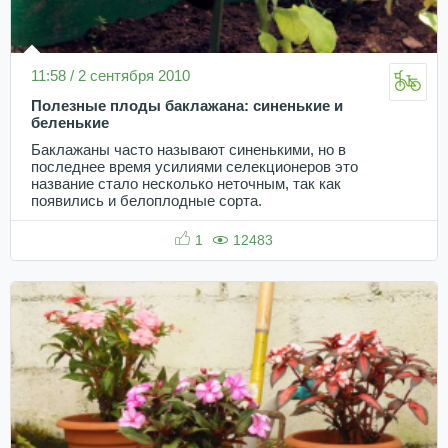
11:58 / 2 сентября 2010
Полезные плоды баклажана: синенькие и
беленькие
Баклажаны часто называют синенькими, но в
последнее время усилиями селекционеров это
название стало несколько неточным, так как
появились и белоплодные сорта.
1
12483