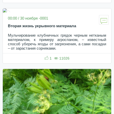
00:00 / 30 ноября -0001
Вторая жизнь укрывного материала
Мульчирование клубничных грядок черным нетканым
материалом, к примеру агроспаном, – известный
способ уберечь ягоды от загрязнения, а сами посадки
– от зарастания сорняками.
1
11026