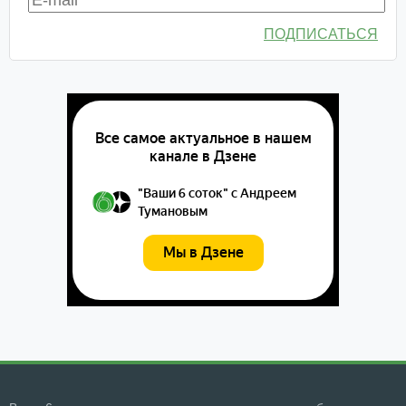
ПОДПИСАТЬСЯ