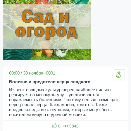
00:00 / 30 ноября -0001
Болезни и вредители перца сладкого
Из всех овощных культур перец наиболее сильно
реагирует на монокультуру – увеличивается
поражаемость болезнями. Поэтому нельзя размещать
перец после перца, баклажанов, томатов. Также
вредно соседство с огурцами, которые могут быть
носителем вируса огуречной мозаики.
0
9846