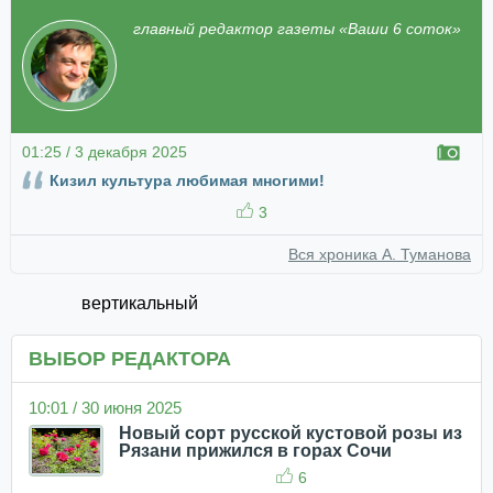
главный редактор газеты «Ваши 6 соток»
01:25 / 3 декабря 2025
Кизил культура любимая многими!
3
Вся хроника А. Туманова
вертикальный
ВЫБОР РЕДАКТОРА
10:01 / 30 июня 2025
Новый сорт русской кустовой розы из
Рязани прижился в горах Сочи
6