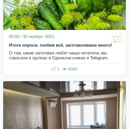
00:00 / 30 ноября -0001
Итоги опроса: любим всё, заготавливаем много!
О том, какие заготовки любят наши читатели, мы
спросили в группах в Одноклассниках и Telegram.
1
5950