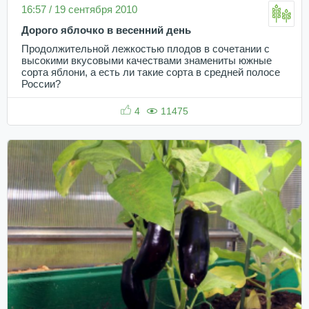
16:57 / 19 сентября 2010
Дорого яблочко в весенний день
Продолжительной лежкостью плодов в сочетании с
высокими вкусовыми качествами знамениты южные
сорта яблони, а есть ли такие сорта в средней полосе
России?
4
11475