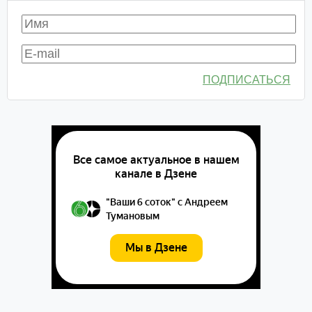
ПОДПИСАТЬСЯ