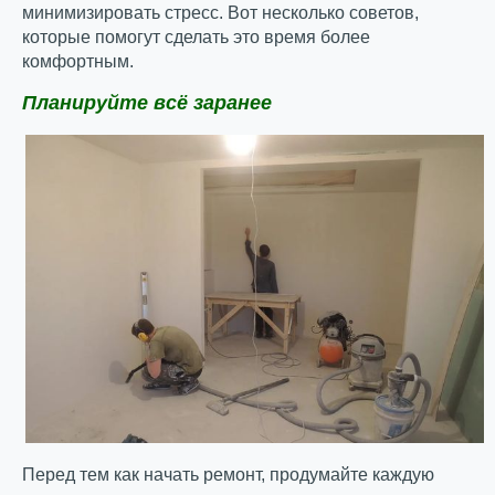
минимизировать стресс. Вот несколько советов,
которые помогут сделать это время более
комфортным.
Планируйте всё заранее
Перед тем как начать ремонт, продумайте каждую