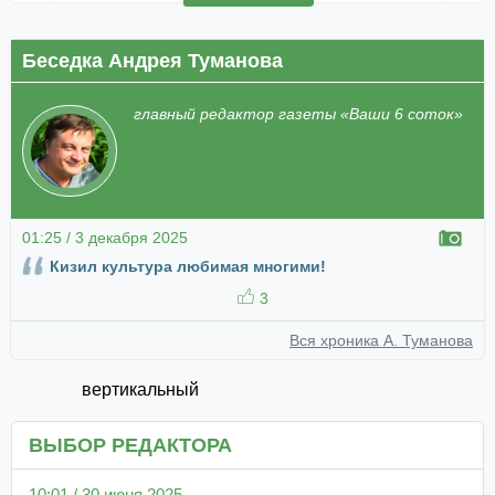
Беседка Андрея Туманова
главный редактор газеты «Ваши 6 соток»
01:25 / 3 декабря 2025
Кизил культура любимая многими!
3
Вся хроника А. Туманова
вертикальный
ВЫБОР РЕДАКТОРА
10:01 / 30 июня 2025