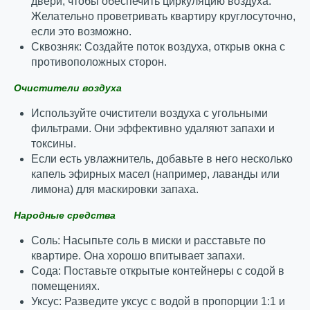
двери, чтобы обеспечить циркуляцию воздуха.
Желательно проветривать квартиру круглосуточно,
если это возможно.
Сквозняк: Создайте поток воздуха, открыв окна с
противоположных сторон.
Очистители воздуха
Используйте очистители воздуха с угольными
фильтрами. Они эффективно удаляют запахи и
токсины.
Если есть увлажнитель, добавьте в него несколько
капель эфирных масел (например, лаванды или
лимона) для маскировки запаха.
Народные средства
Соль: Насыпьте соль в миски и расставьте по
квартире. Она хорошо впитывает запахи.
Сода: Поставьте открытые контейнеры с содой в
помещениях.
Уксус: Разведите уксус с водой в пропорции 1:1 и