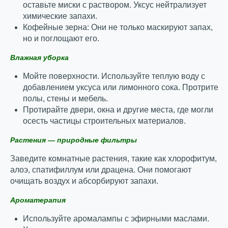
оставьте миски с раствором. Уксус нейтрализует
химические запахи.
Кофейные зерна: Они не только маскируют запах,
но и поглощают его.
Влажная уборка
Мойте поверхности. Используйте теплую воду с
добавлением уксуса или лимонного сока. Протрите
полы, стены и мебель.
Протирайте двери, окна и другие места, где могли
осесть частицы строительных материалов.
Растения — природные фильтры
Заведите комнатные растения, такие как хлорофитум,
алоэ, спатифиллум или драцена. Они помогают
очищать воздух и абсорбируют запахи.
Ароматерапия
Используйте аромалампы с эфирными маслами.