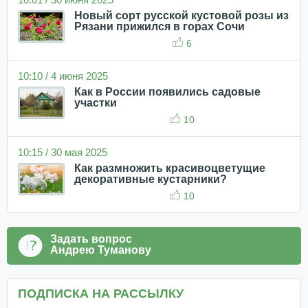
Новый сорт русской кустовой розы из
Рязани прижился в горах Сочи
6
10:10 / 4 июня 2025
Как в России появились садовые
участки
10
10:15 / 30 мая 2025
Как размножить красивоцветущие
декоративные кустарники?
10
Задать вопрос
Андрею Туманову
ПОДПИСКА НА РАССЫЛКУ