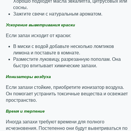
Хорошо подходят масла эвкалипта, цитрусовых или
сосны.
Зажгите свечи с натуральным ароматом.
Ускорение выветривания краски
Если запах исходит от краски:
В миски с водой добавьте несколько ломтиков
лимона и поставьте в комнате.
Разместите луковицу, разрезанную пополам. Она
быстро впитывает химические запахи.
Ионизаторы воздуха
Если запахи стойкие, приобретите ионизатор воздуха.
Он помогает устранить токсичные вещества и освежает
пространство.
Время и терпение
Иногда запахи требуют времени для полного
исчезновения. Постепенно они будут выветриваться по