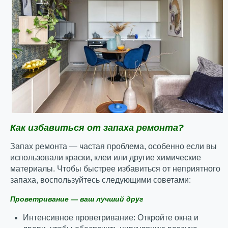
Как избавиться от запаха ремонта?
Запах ремонта — частая проблема, особенно если вы
использовали краски, клеи или другие химические
материалы. Чтобы быстрее избавиться от неприятного
запаха, воспользуйтесь следующими советами:
Проветривание — ваш лучший друг
Интенсивное проветривание: Откройте окна и