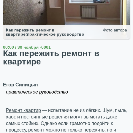
Как пережить ремонт в
Фото автора
квартире:практическое руководство
00:00 / 30 ноября -0001
Как пережить ремонт в
квартире
Егор Синицын
практическое руководство
Ремонт квартир
— испытание не из лёгких. Шум, пыль,
хаос и постоянные решения могут вымотать даже
самых стойких. Однако если грамотно подойти к
процессу, ремонт можно не только пережить, но и