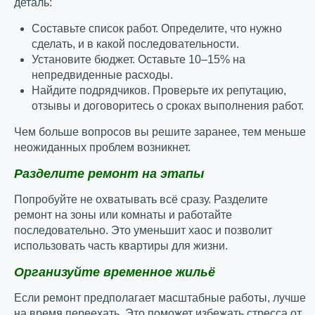
деталь:
Составьте список работ. Определите, что нужно
сделать, и в какой последовательности.
Установите бюджет. Оставьте 10–15% на
непредвиденные расходы.
Найдите подрядчиков. Проверьте их репутацию,
отзывы и договоритесь о сроках выполнения работ.
Чем больше вопросов вы решите заранее, тем меньше
неожиданных проблем возникнет.
Разделите ремонт на этапы
Попробуйте не охватывать всё сразу. Разделите
ремонт на зоны или комнаты и работайте
последовательно. Это уменьшит хаос и позволит
использовать часть квартиры для жизни.
Организуйте временное жильё
Если ремонт предполагает масштабные работы, лучше
на время переехать. Это поможет избежать стресса от