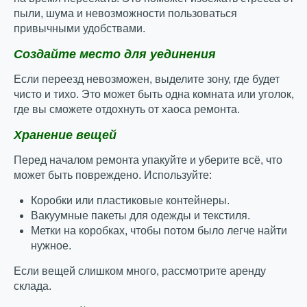
пыли, шума и невозможности пользоваться
привычными удобствами.
Создайте место для уединения
Если переезд невозможен, выделите зону, где будет
чисто и тихо. Это может быть одна комната или уголок,
где вы сможете отдохнуть от хаоса ремонта.
Хранение вещей
Перед началом ремонта упакуйте и уберите всё, что
может быть повреждено. Используйте:
Коробки или пластиковые контейнеры.
Вакуумные пакеты для одежды и текстиля.
Метки на коробках, чтобы потом было легче найти
нужное.
Если вещей слишком много, рассмотрите аренду
склада.