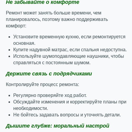
Не забывайте о комфорте
Ремонт может занять больше времени, чем
планировалось, поэтому важно поддерживать
комфорт:
Установите временную кухню, если ремонтируется
основная.
Купите надувной матрас, если спальня недоступна.
Используйте шумоподавляющие наушники, чтобы
справляться с постоянным шумом.
Держите связь с подрядчиками
Контролируйте процесс ремонта:
Регулярно проверяйте ход работ.
Обсуждайте изменения и корректируйте планы при
необходимости.
Не бойтесь задавать вопросы и уточнять детали.
Дышите глубже: моральный настрой