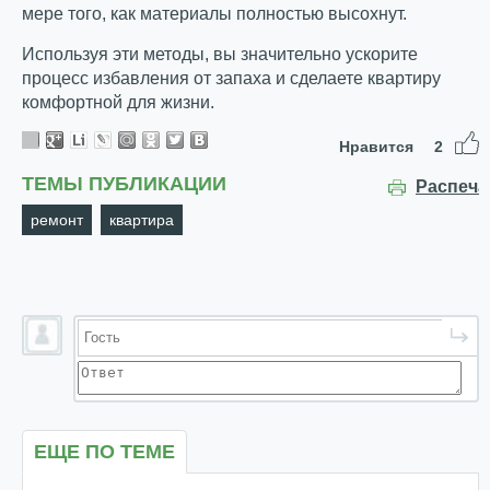
мере того, как материалы полностью высохнут.
Используя эти методы, вы значительно ускорите
процесс избавления от запаха и сделаете квартиру
комфортной для жизни.
Нравится
2
ТЕМЫ ПУБЛИКАЦИИ
Распеча
ремонт
квартира
ЕЩЕ ПО ТЕМЕ