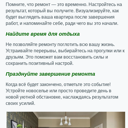
Помните, что ремонт — это временно. Настройтесь на
результат, который вы получите. Визуализируйте, как
будет выглядеть ваша квартира после завершения
работ, и напоминайте себе, ради чего вы это начали.
Найдите время для отдыха
Не позволяйте ремонту поглотить всю вашу жизнь.
Устраивайте перерывы, выбирайтесь на прогулки или к
друзьям. Это поможет вам восстановить силы и
сохранить позитивный настрой.
Празднуйте завершение ремонта
Когда всё будет закончено, отметьте это событие!
Устройте новоселье или просто проведите день в
новой уютной обстановке, наслаждаясь результатом
своих усилий.