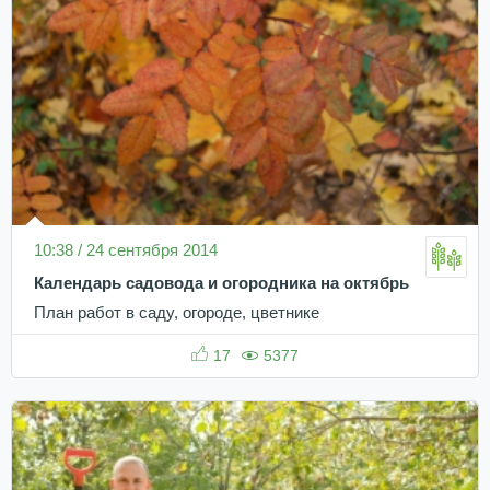
10:38 / 24 сентября 2014
Календарь садовода и огородника на октябрь
План работ в саду, огороде, цветнике
17
5377