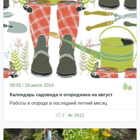
09:55 / 18 июля 2014
Календарь садовода и огородника на август
Работы в огороде в последний летний месяц
7
3912