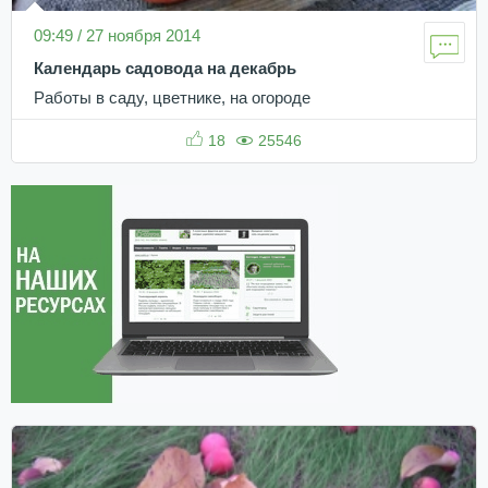
09:49 / 27 ноября 2014
Календарь садовода на декабрь
Работы в саду, цветнике, на огороде
18
25546