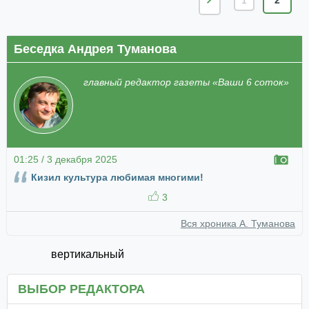
Беседка Андрея Туманова
главный редактор газеты «Ваши 6 соток»
01:25 / 3 декабря 2025
Кизил культура любимая многими!
3
Вся хроника А. Туманова
вертикальный
ВЫБОР РЕДАКТОРА