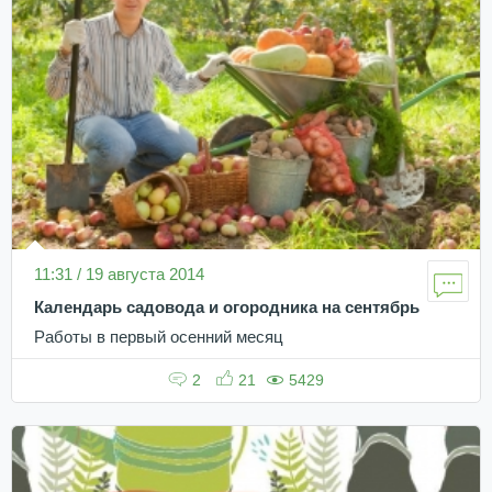
11:31 / 19 августа 2014
Календарь садовода и огородника на сентябрь
Работы в первый осенний месяц
2
21
5429