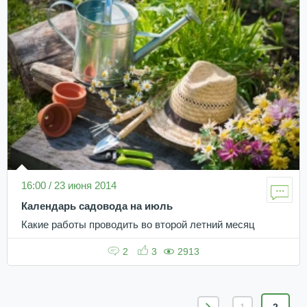
16:00 / 23 июня 2014
Календарь садовода на июль
Какие работы проводить во второй летний месяц
2
3
2913
1
2