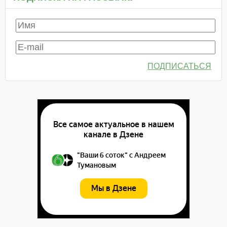
ПОДПИСАТЬСЯ