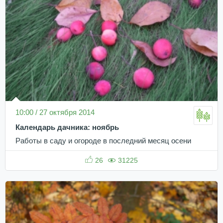
10:00 / 27 октября 2014
Календарь дачника: ноябрь
Работы в саду и огороде в последний месяц осени
26
31225