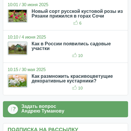
10:01 / 30 июня 2025
Новый сорт русской кустовой розы из
Рязани прижился в горах Сочи
6
10:10 / 4 июня 2025
Как в России появились садовые
участки
10
10:15 / 30 мая 2025
Как размножить красивоцветущие
декоративные кустарники?
10
Задать вопрос
Андрею Туманову
ПОДПИСКА НА РАССЫЛКУ