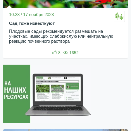
10:28 / 17 ноября 2023
Сад тоже известкуют
Плодовые сады рекомендуется размещать на
участках, имеющих слабокислую или нейтральную
реакцию почвенного раствора
8
1652