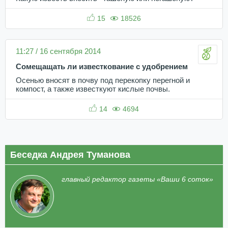
15
18526
11:27 / 16 сентября 2014
Сомещащать ли известкование с удобрением
Осенью вносят в почву под перекопку перегной и
компост, а также известкуют кислые почвы.
14
4694
Беседка Андрея Туманова
главный редактор газеты «Ваши 6 соток»