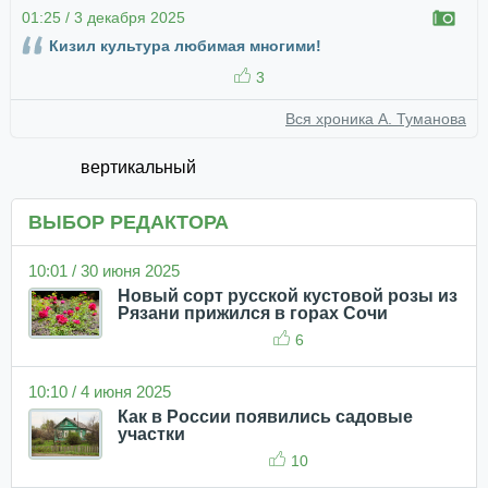
01:25 / 3 декабря 2025
Кизил культура любимая многими!
3
Вся хроника А. Туманова
вертикальный
ВЫБОР РЕДАКТОРА
10:01 / 30 июня 2025
Новый сорт русской кустовой розы из
Рязани прижился в горах Сочи
6
10:10 / 4 июня 2025
Как в России появились садовые
участки
10