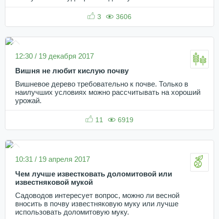
3
3606
12:30 / 19 декабря 2017
Вишня не любит кислую почву
Вишневое дерево требовательно к почве. Только в
наилучших условиях можно рассчитывать на хороший
урожай.
11
6919
10:31 / 19 апреля 2017
Чем лучше известковать доломитовой или
известняковой мукой
Садоводов интересует вопрос, можно ли весной
вносить в почву известняковую муку или лучше
использовать доломитовую муку.