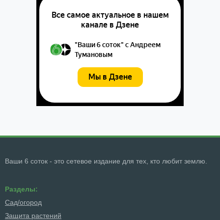
Ваши 6 соток - это сетевое издание для тех, кто любит землю.
Разделы:
Сад/огород
Защита растений