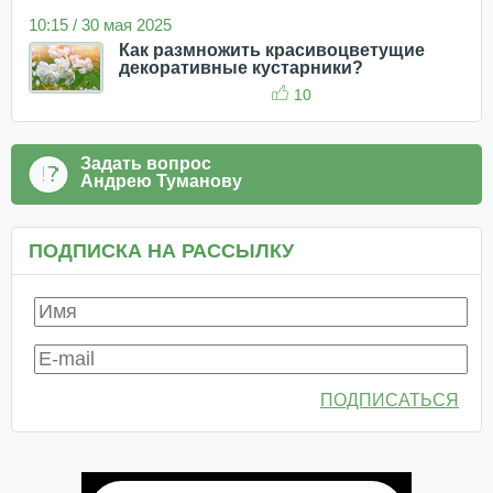
10:15 / 30 мая 2025
Как размножить красивоцветущие
декоративные кустарники?
10
Задать вопрос
Андрею Туманову
ПОДПИСКА НА РАССЫЛКУ
ПОДПИСАТЬСЯ