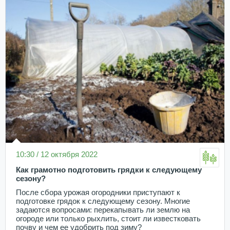
10:30 / 12 октября 2022
Как грамотно подготовить грядки к следующему
сезону?
После сбора урожая огородники приступают к
подготовке грядок к следующему сезону. Многие
задаются вопросами: перекапывать ли землю на
огороде или только рыхлить, стоит ли известковать
почву и чем ее удобрить под зиму?