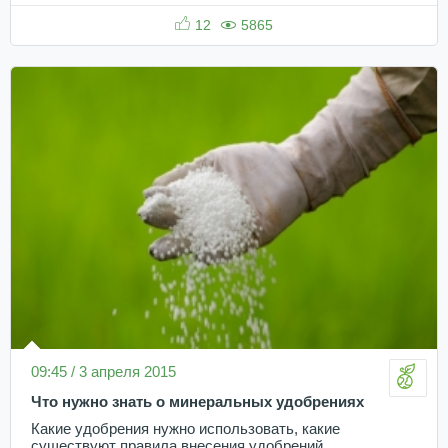
12
5865
09:45 / 3 апреля 2015
Что нужно знать о минеральных удобрениях
Какие удобрения нужно использовать, какие
существуют правила внесения удобрений.