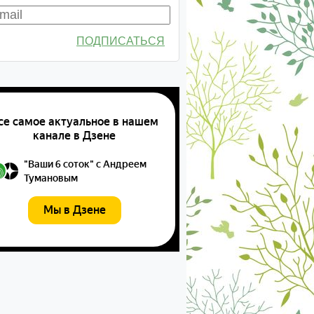
ПОДПИСАТЬСЯ