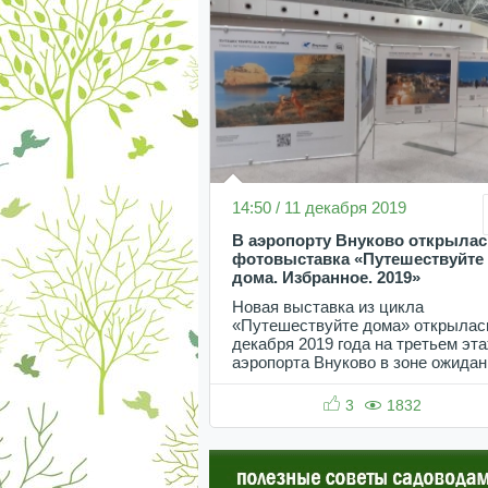
14:50 / 11 декабря 2019
В аэропорту Внуково открылас
фотовыставка «Путешествуйте
дома. Избранное. 2019»
Новая выставка из цикла
«Путешествуйте дома» открылас
декабря 2019 года на третьем эт
аэропорта Внуково в зоне ожидан
3
1832