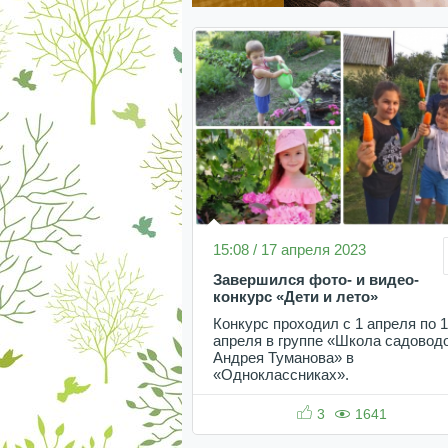
15:08 / 17 апреля 2023
Завершился фото- и видео-
конкурс «Дети и лето»
Конкурс проходил с 1 апреля по 
апреля в группе «Школа садовод
Андрея Туманова» в
«Одноклассниках».
3
1641