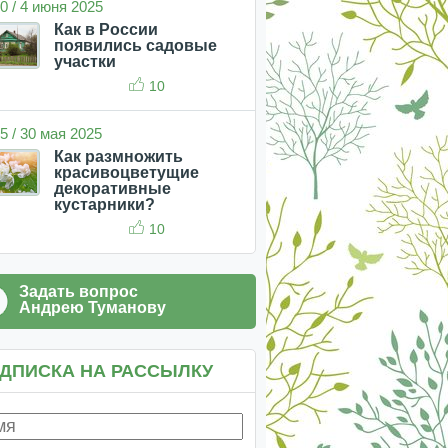
0 / 4 июня 2025
Как в России
появились садовые
участки
10
5 / 30 мая 2025
Как размножить
красивоцветущие
декоративные
кустарники?
10
Задать вопрос
Андрею Туманову
ДПИСКА НА РАССЫЛКУ