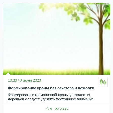
10:30 / 9 июня 2023
Формирование кроны без секатора и ножовки
Формированию гармоничной кроны у плодовых
деревьев следует уделять постоянное внимание.
9
2335