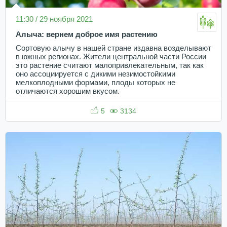
11:30 / 29 ноября 2021
Алыча: вернем доброе имя растению
Сортовую алычу в нашей стране издавна возделывают
в южных регионах. Жители центральной части России
это растение считают малопривлекательным, так как
оно ассоциируется с дикими незимостойкими
мелкоплодными формами, плоды которых не
отличаются хорошим вкусом.
5
3134