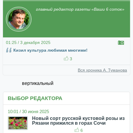
главный редактор газеты «Ваши 6 соток»
01:25 / 3 декабря 2025
Кизил культура любимая многими!
3
Вся хроника А. Туманова
вертикальный
ВЫБОР РЕДАКТОРА
10:01 / 30 июня 2025
Новый сорт русской кустовой розы из
Рязани прижился в горах Сочи
6