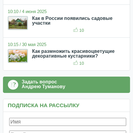
10:10 / 4 июня 2025
Как в России появились садовые
участки
10
10:15 / 30 мая 2025
Как размножить красивоцветущие
декоративные кустарники?
10
Задать вопрос
Андрею Туманову
ПОДПИСКА НА РАССЫЛКУ