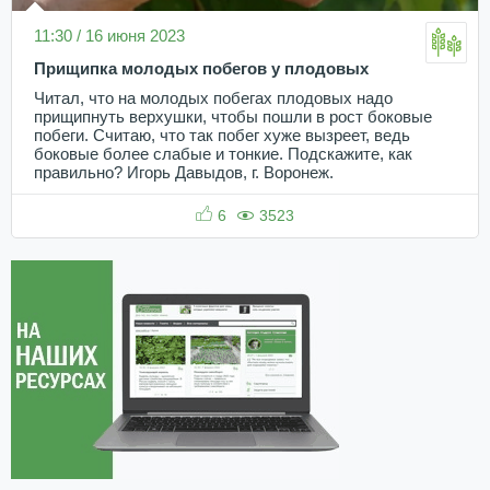
11:30 / 16 июня 2023
Прищипка молодых побегов у плодовых
Читал, что на молодых побегах плодовых надо
прищипнуть верхушки, чтобы пошли в рост боковые
побеги. Считаю, что так побег хуже вызреет, ведь
боковые более слабые и тонкие. Подскажите, как
правильно? Игорь Давыдов, г. Воронеж.
6
3523