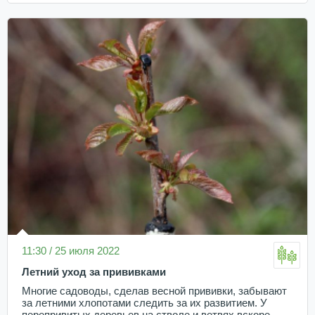
11:30 / 25 июля 2022
Летний уход за прививками
Многие садоводы, сделав весной прививки, забывают
за летними хлопотами следить за их развитием. У