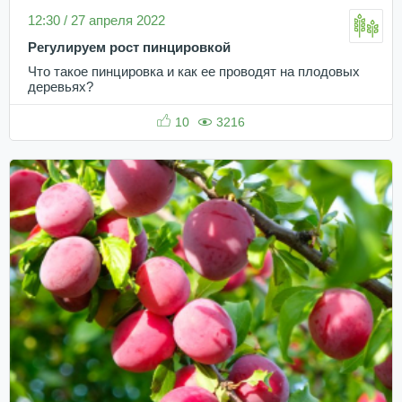
12:30 / 27 апреля 2022
Регулируем рост пинцировкой
Что такое пинцировка и как ее проводят на плодовых
деревьях?
10
3216