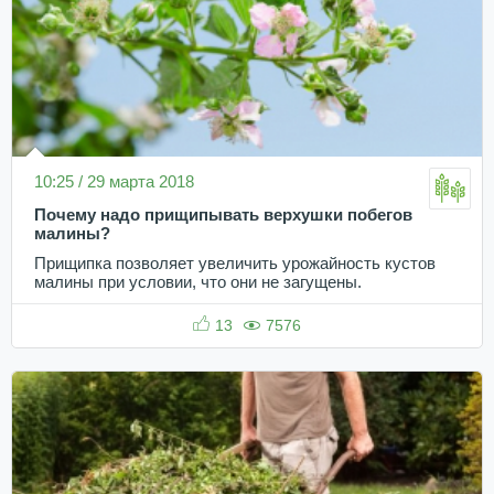
10:25 / 29 марта 2018
Почему надо прищипывать верхушки побегов
малины?
Прищипка позволяет увеличить урожайность кустов
малины при условии, что они не загущены.
13
7576