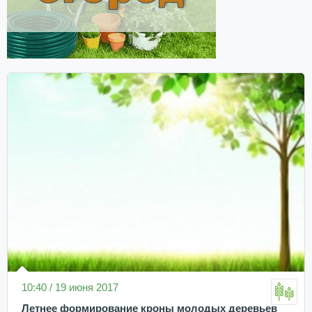
10:40 / 19 июня 2017
Летнее формирование кроны молодых деревьев