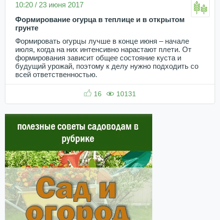
10:20 / 23 июня 2017
Формирование огурца в теплице и в открытом
грунте
Формировать огурцы лучше в конце июня – начале
июля, когда на них интенсивно нарастают плети. От
формирования зависит общее состояние куста и
будущий урожай, поэтому к делу нужно подходить со
всей ответственностью.
16
10131