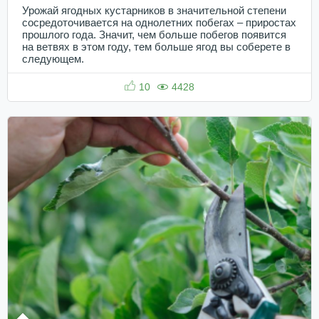
Урожай ягодных кустарников в значительной степени
сосредоточивается на однолетних побегах – приростах
прошлого года. Значит, чем больше побегов появится
на ветвях в этом году, тем больше ягод вы соберете в
следующем.
10
4428