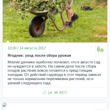
10:30 / 14 августа 2017
Ягодник: уход после сбора урожая
Многие дачники ошибочно полагают, что в августе сад
не нуждается в заботе. На самом деле после сбора
плодов растения вовсю готовятся к предстоящим
холодам. От действий садовода в этот период зависит
не только нормальная перезимовка растений, но и
урожай следующего года.
14
4977