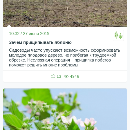
10:32 / 27 июня 2019
Зачем прищипывать яблоню
Садоводы часто упускают возможность сформировать
молодое плодовое дерево, не прибегая к трудоемкой
обрезке. Несложная операция – прищипка побегов –
поможет решить многие проблемы.
13
4946