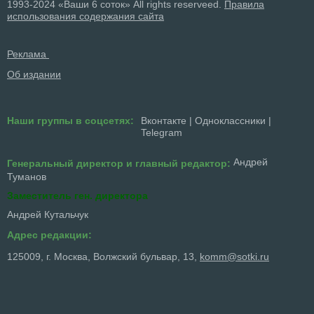
1993-2024 «Ваши 6 соток» All rights reserveed.
Правила
использования содержания сайта
Реклама
Об издании
Наши группы в соцсетях:
Вконтакте
|
Одноклассники
|
Telegram
Андрей
Генеральный директор и главный редактор:
Туманов
Заместитель ген. директора
Андрей Кутальчук
Адрес редакции:
125009, г. Москва, Волжский бульвар, 13,
komm@sotki.ru