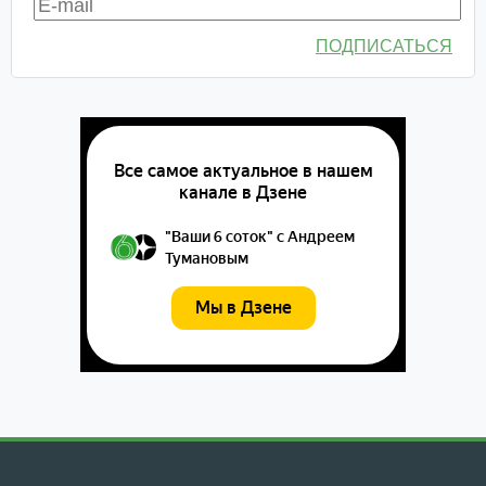
ПОДПИСАТЬСЯ