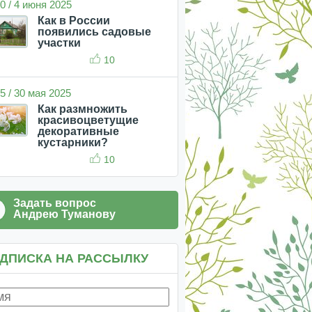
0 / 4 июня 2025
Как в России
появились садовые
участки
10
5 / 30 мая 2025
Как размножить
красивоцветущие
декоративные
кустарники?
10
Задать вопрос
Андрею Туманову
ДПИСКА НА РАССЫЛКУ