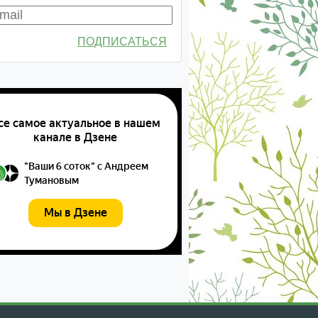
ПОДПИСАТЬСЯ