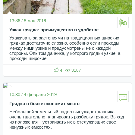
13:36 / 8 мая 2019
Узкая грядка: преимущество в удобстве
Ухаживать за растениями на традиционных широких
грядках достаточно сложно, особенно если проходы
между ними узкие и предусмотрены не с каждой
стороны. Опытом дачника, у которого грядки узкие, а
проходы широкие.
4
3187
10:30 / 4 февраля 2019
Грядка в бочке экономит место
Небольшой земельный надел вынуждает дачника
очень тщательно планировать разбивку грядок. Выход
из положения – устраивать их в отслуживших свое
ненужных емкостях.