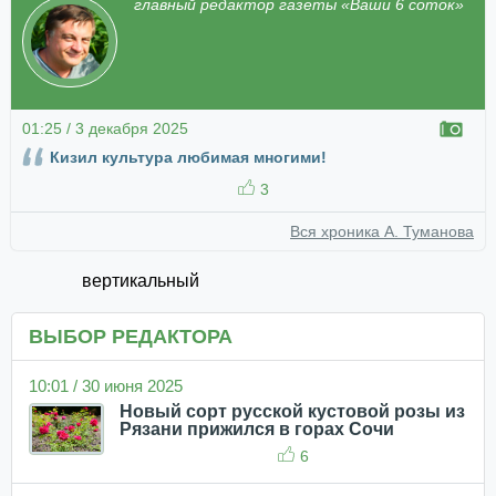
главный редактор газеты «Ваши 6 соток»
01:25 / 3 декабря 2025
Кизил культура любимая многими!
3
Вся хроника А. Туманова
вертикальный
ВЫБОР РЕДАКТОРА
10:01 / 30 июня 2025
Новый сорт русской кустовой розы из
Рязани прижился в горах Сочи
6