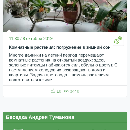
11:30 / 8 октября 2019
Комнатные растения: погружение в зимний сон
Многие дачники на летний период перемещают
комнатные растения на открытый воздух: здесь
зеленые питомцы набираются сил, обильно цветут. С
наступлением холодов их возвращают в дома и
квартиры. Задача цветовода – помочь растениям
подготовиться к зиме.
10
3440
Беседка Андрея Туманова