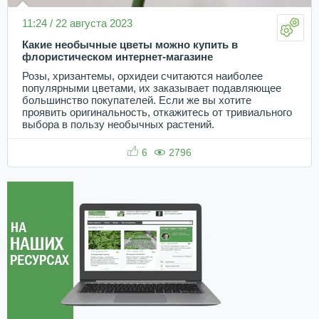
11:24 / 22 августа 2023
Какие необычные цветы можно купить в
флористическом интернет-магазине
Розы, хризантемы, орхидеи считаются наиболее
популярными цветами, их заказывает подавляющее
большинство покупателей. Если же вы хотите
проявить оригинальность, откажитесь от тривиального
выбора в пользу необычных растений.
6
2796