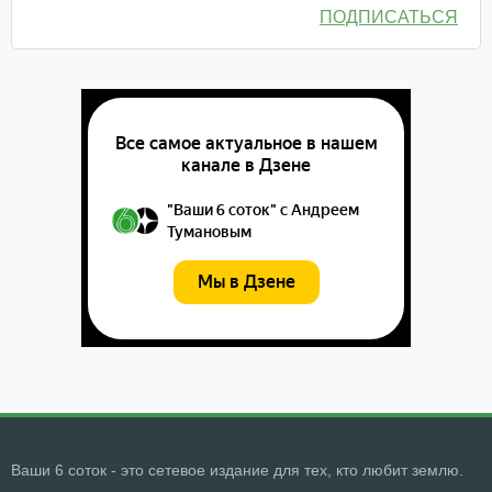
ПОДПИСАТЬСЯ
Ваши 6 соток - это сетевое издание для тех, кто любит землю.