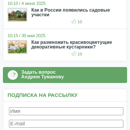
10:10 / 4 июня 2025
Как в России появились садовые
участки
10
10:15 / 30 мая 2025
Как размножить красивоцветущие
декоративные кустарники?
10
Задать вопрос
Андрею Туманову
ПОДПИСКА НА РАССЫЛКУ