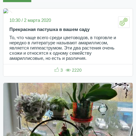
10:30 / 2 марта 2020
Прекрасная пастушка в вашем саду
То, что чаще всего среди цветоводов, в торговле и
нередко в литературе называют амариллисом,
является гиппеаструмом. Эти два растения очень
схожи и относятся к одному семейству
амариллисовые, но есть и различия.
3
2220