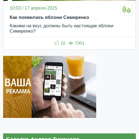
10:03 / 17 апреля 2015
Как появились яблони Симиренко
Какими на вкус должны быть настоящие яблоки
Симиренко?
10
7301