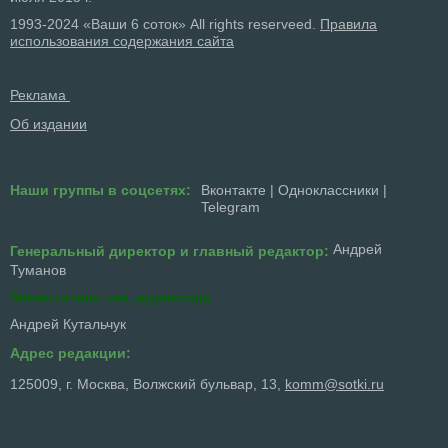
1993-2024 «Ваши 6 соток» All rights reserveed.
Правила
использования содержания сайта
Реклама
Об издании
Наши группы в соцсетях:
Вконтакте
|
Одноклассники
|
Telegram
Андрей
Генеральный директор и главный редактор:
Туманов
Заместитель ген. директора
Андрей Кутальчук
Адрес редакции:
125009, г. Москва, Волжский бульвар, 13,
komm@sotki.ru