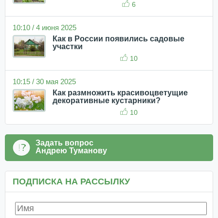
6
10:10 / 4 июня 2025
Как в России появились садовые
участки
10
10:15 / 30 мая 2025
Как размножить красивоцветущие
декоративные кустарники?
10
Задать вопрос
Андрею Туманову
ПОДПИСКА НА РАССЫЛКУ