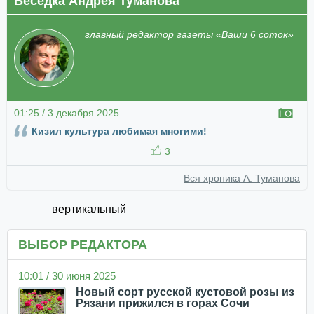
Беседка Андрея Туманова
главный редактор газеты «Ваши 6 соток»
01:25 / 3 декабря 2025
Кизил культура любимая многими!
3
Вся хроника А. Туманова
вертикальный
ВЫБОР РЕДАКТОРА
10:01 / 30 июня 2025
Новый сорт русской кустовой розы из
Рязани прижился в горах Сочи