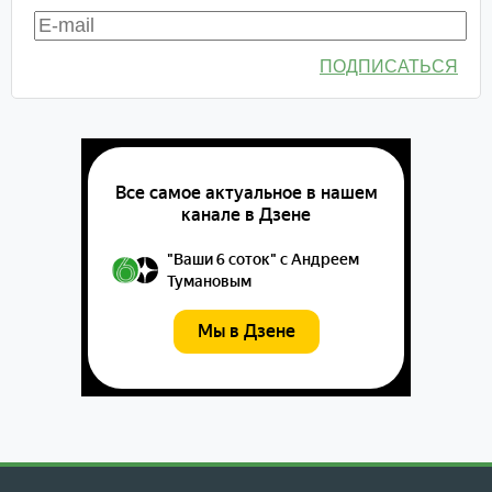
ПОДПИСАТЬСЯ