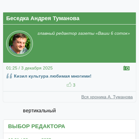
Беседка Андрея Туманова
главный редактор газеты «Ваши 6 соток»
01:25 / 3 декабря 2025
Кизил культура любимая многими!
3
Вся хроника А. Туманова
вертикальный
ВЫБОР РЕДАКТОРА