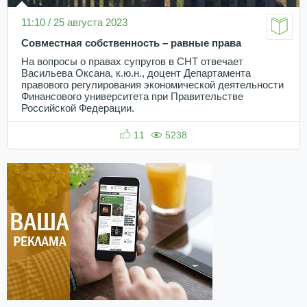
11:10 / 25 августа 2023
Совместная собственность – равные права
На вопросы о правах супругов в СНТ отвечает
Васильева Оксана, к.ю.н., доцент Департамента
правового регулирования экономической деятельности
Финансового университета при Правительстве
Российской Федерации.
11
5238