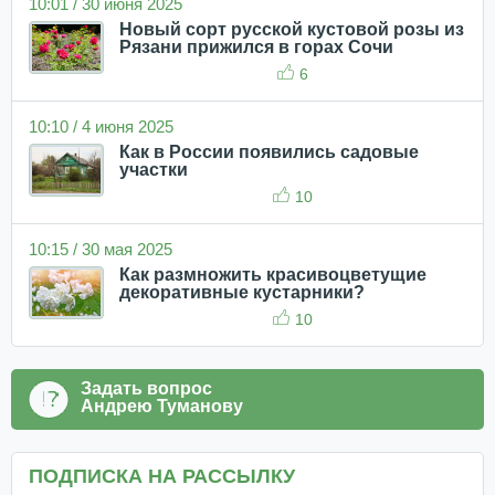
10:01 / 30 июня 2025
Новый сорт русской кустовой розы из
Рязани прижился в горах Сочи
6
10:10 / 4 июня 2025
Как в России появились садовые
участки
10
10:15 / 30 мая 2025
Как размножить красивоцветущие
декоративные кустарники?
10
Задать вопрос
Андрею Туманову
ПОДПИСКА НА РАССЫЛКУ