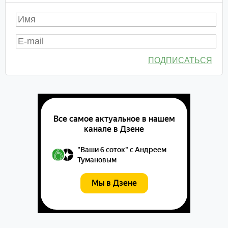
ПОДПИСАТЬСЯ