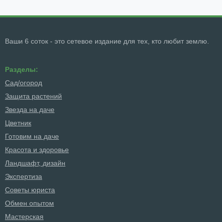
Ваши 6 соток - это сетевое издание для тех, кто любит землю.
Разделы:
Сад/огород
Защита растений
Звезда на даче
Цветник
Готовим на даче
Красота и здоровье
Ландшафт, дизайн
Экспертиза
Советы юриста
Обмен опытом
Мастерская