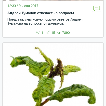
12:33 / 9 июня 2017
Андрей Туманов отвечает на вопросы
Представляем новую порцию ответов Андрея
Туманова на вопросы от дачников.
1
15
7890