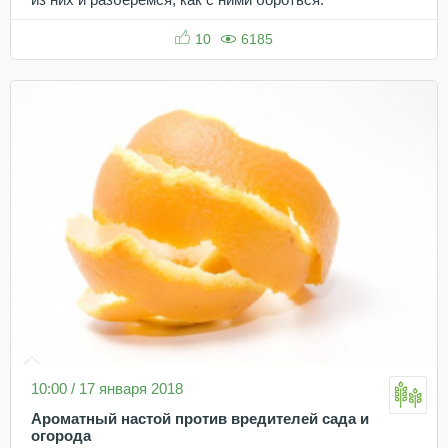
из них и разберемся, как с ними бороться.
10
6185
10:00 / 17 января 2018
Ароматный настой против вредителей сада и
огорода