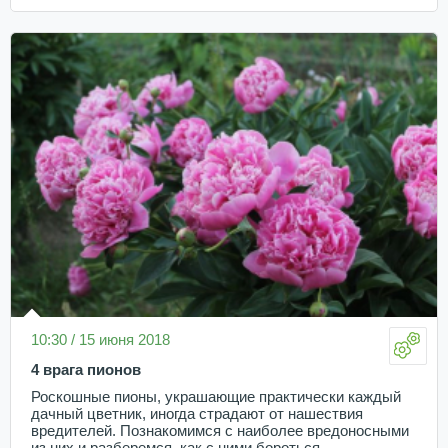
10:30 / 15 июня 2018
4 врага пионов
Роскошные пионы, украшающие практически каждый
дачный цветник, иногда страдают от нашествия
вредителей. Познакомимся с наиболее вредоносными