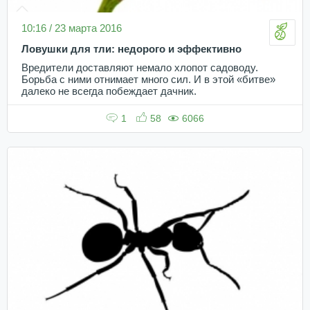
10:16 / 23 марта 2016
Ловушки для тли: недорого и эффективно
Вредители доставляют немало хлопот садоводу.
Борьба с ними отнимает много сил. И в этой «битве»
далеко не всегда побеждает дачник.
1
58
6066