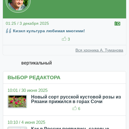
01:25 / 3 декабря 2025
Кизил культура любимая многими!
3
Вся хроника А. Туманова
вертикальный
ВЫБОР РЕДАКТОРА
10:01 / 30 июня 2025
Новый сорт русской кустовой розы из
Рязани прижился в горах Сочи
6
10:10 / 4 июня 2025
Как в России появились садовые