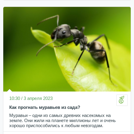
10:30 / 3 апреля 2023
Как прогнать муравьев из сада?
Муравьи – одни из самых древних насекомых на
земле. Они жили на планете миллионы лет и очень
хорошо приспособились к любым невзгодам.