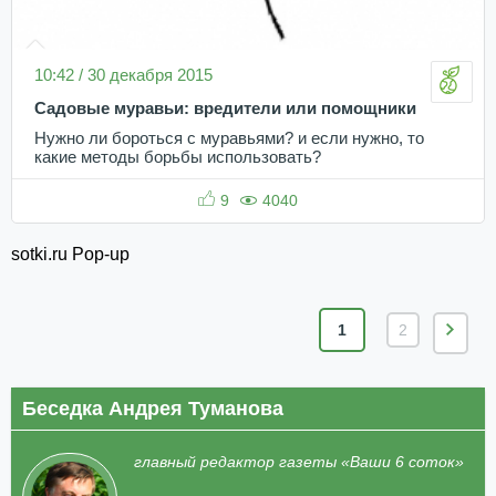
10:42 / 30 декабря 2015
Садовые муравьи: вредители или помощники
Нужно ли бороться с муравьями? и если нужно, то
какие методы борьбы использовать?
9
4040
sotki.ru Pop-up
1
2
Беседка Андрея Туманова
главный редактор газеты «Ваши 6 соток»