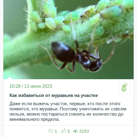
10:28 / 13 июня 2023
Как избавиться от муравьев на участке
Даже если выжечь участок, первые, кто после этого
появятся, это муравьи. Поэтому уничтожить их совсем
нельзя, можно постараться снизить их количество до
минимального предела.
1
5
3293