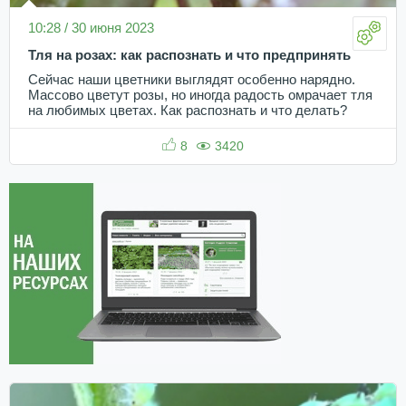
10:28 / 30 июня 2023
Тля на розах: как распознать и что предпринять
Сейчас наши цветники выглядят особенно нарядно.
Массово цветут розы, но иногда радость омрачает тля
на любимых цветах. Как распознать и что делать?
8
3420