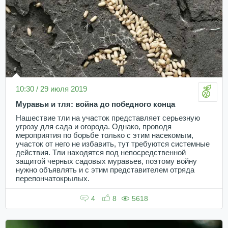
10:30 / 29 июля 2019
Муравьи и тля: война до победного конца
Нашествие тли на участок представляет серьезную
угрозу для сада и огорода. Однако, проводя
мероприятия по борьбе только с этим насекомым,
участок от него не избавить, тут требуются системные
действия. Тли находятся под непосредственной
защитой черных садовых муравьев, поэтому войну
нужно объявлять и с этим представителем отряда
перепончатокрылых.
4
8
5618