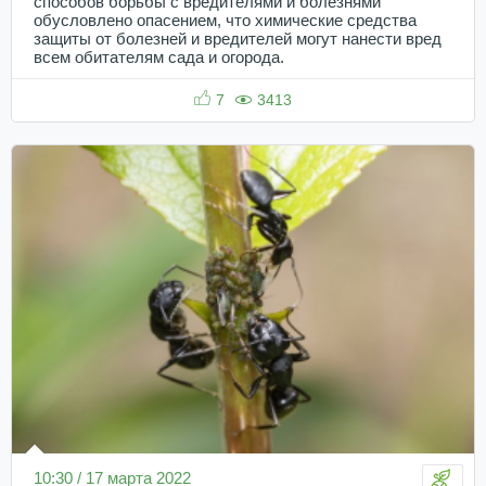
способов борьбы с вредителями и болезнями
обусловлено опасением, что химические средства
защиты от болезней и вредителей могут нанести вред
всем обитателям сада и огорода.
7
3413
10:30 / 17 марта 2022