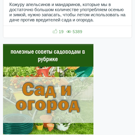
Кожуру апельсинов и мандаринов, которые мы в
достаточно большом количестве употребляем осенью
и зимой, нужно запасать, чтобы летом использовать на
даче против вредителей сада и огорода.
19
5389