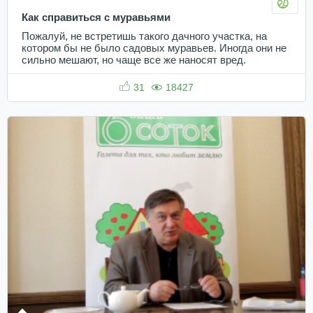
Как справиться с муравьями
Пожалуй, не встретишь такого дачного участка, на
котором бы не было садовых муравьев. Иногда они не
сильно мешают, но чаще все же наносят вред.
31
18427