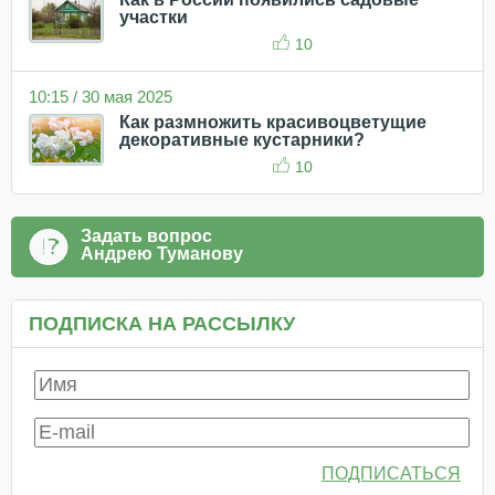
участки
10
10:15 / 30 мая 2025
Как размножить красивоцветущие
декоративные кустарники?
10
Задать вопрос
Андрею Туманову
ПОДПИСКА НА РАССЫЛКУ
ПОДПИСАТЬСЯ