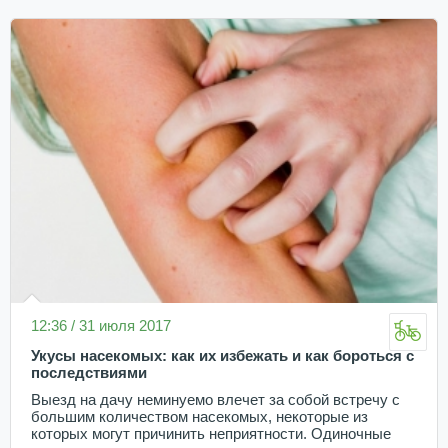
12:36 / 31 июля 2017
Укусы насекомых: как их избежать и как бороться с
последствиями
Выезд на дачу неминуемо влечет за собой встречу с
большим количеством насекомых, некоторые из
которых могут причинить неприятности. Одиночные