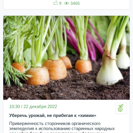
9
3465
10:30 / 22 декабря 2022
Уберечь урожай, не прибегая к «химии»
Приверженность сторонников органического
земледелия к использованию старинных народных