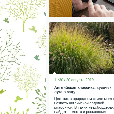
11:30 / 20 августа 2019
Английская классика: кусочек
луга в саду
Цветник в природном стиле можн
назвать английской садовой
классикой. В таких миксбордерах
найдется место и роскошным