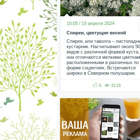
10:05 / 19 апреля 2024
Спиреи, цветущие весной
Спирея, или таволга – листопадн
кустарник. Насчитывают около 9
видов с различной формой куста,
они отличаются мелкими цветкам
расположенными в различных по
форме соцветиях. Встречаются
широко в Северном полушарии.
5
3116