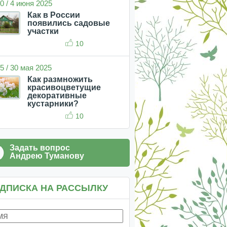
0 / 4 июня 2025
Как в России
появились садовые
участки
10
5 / 30 мая 2025
Как размножить
красивоцветущие
декоративные
кустарники?
10
Задать вопрос
Андрею Туманову
ДПИСКА НА РАССЫЛКУ