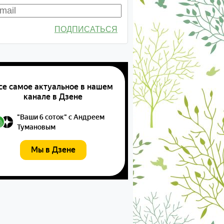
ПОДПИСАТЬСЯ