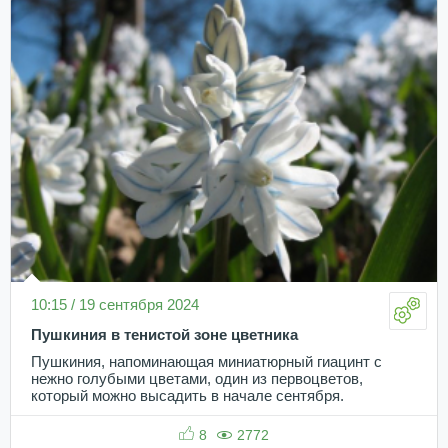
10:15 / 19 сентября 2024
Пушкиния в тенистой зоне цветника
Пушкиния, напоминающая миниатюрный гиацинт с
нежно голубыми цветами, один из первоцветов,
который можно высадить в начале сентября.
8
2772