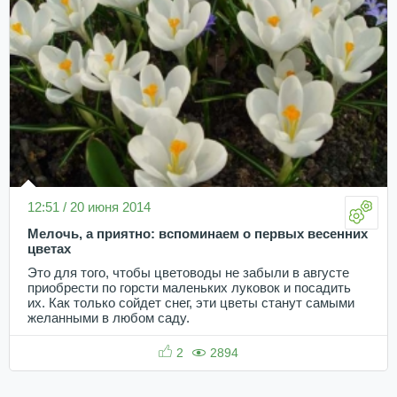
12:51 / 20 июня 2014
Мелочь, а приятно: вспоминаем о первых весенних
цветах
Это для того, чтобы цветоводы не забыли в августе
приобрести по горсти маленьких луковок и посадить
их. Как только сойдет снег, эти цветы станут самыми
желанными в любом саду.
2
2894