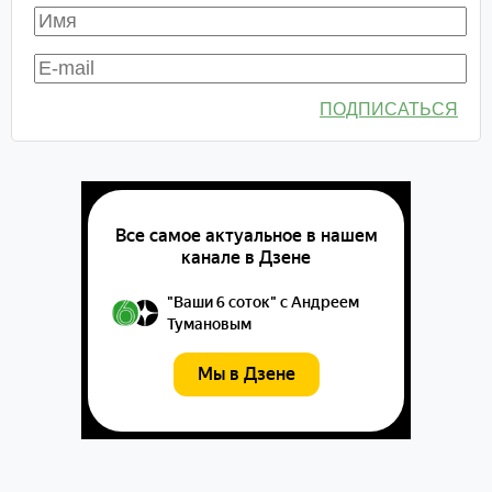
ПОДПИСАТЬСЯ