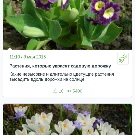
11:10 / 8 мая 2015
Растения, которые украсят садовую дорожку
Какие невысокие и длительно цветущие растения
высадить вдоль дорожки на солнце.
16
5406