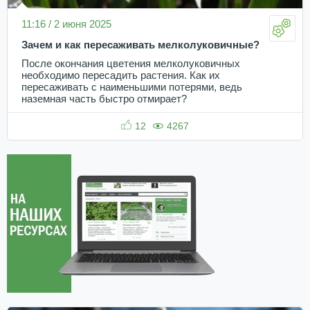
11:16 / 2 июня 2025
Зачем и как пересаживать мелколуковичные?
После окончания цветения мелколуковичных
необходимо пересадить растения. Как их
пересаживать с наименьшими потерями, ведь
наземная часть быстро отмирает?
12
4267