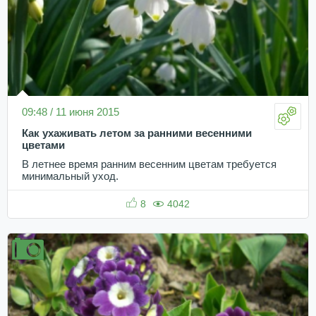
09:48 / 11 июня 2015
Как ухаживать летом за ранними весенними
цветами
В летнее время ранним весенним цветам требуется
минимальный уход.
8
4042