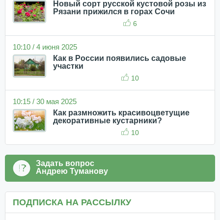
Новый сорт русской кустовой розы из
Рязани прижился в горах Сочи
6
10:10 / 4 июня 2025
Как в России появились садовые
участки
10
10:15 / 30 мая 2025
Как размножить красивоцветущие
декоративные кустарники?
10
Задать вопрос
Андрею Туманову
ПОДПИСКА НА РАССЫЛКУ