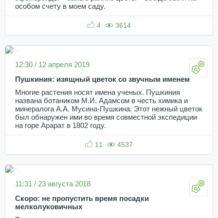
особом счету в моем саду.
4
3614
12:30 / 12 апреля 2019
Пушкиния: изящный цветок со звучным именем
Многие растения носят имена ученых. Пушкиния
названа ботаником М.И. Адамсом в честь химика и
минералога А.А. Мусина-Пушкина. Этот нежный цветок
был обнаружен ими во время совместной экспедиции
на горе Арарат в 1802 году.
11
4537
11:31 / 23 августа 2018
Скоро: не пропустить время посадки
мелколуковичных