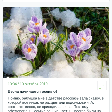
10:34 / 10 октября 2019
Весна начинается осенью!
Помню, бабушка мне в детстве рассказывала сказку, в
которой все никак не расцветали подснежники. А,
соответственно, не приходила весна. Поэтому
эфемероиды – самые ранние цветы – всегда были на