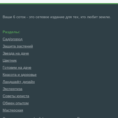
Ваши 6 соток - это сетевое издание для тех, кто любит землю.
Разделы:
Сад/огород
Защита растений
Звезда на даче
Цветник
Готовим на даче
Красота и здоровье
Ландшафт, дизайн
Экспертиза
Советы юриста
Обмен опытом
Мастерская