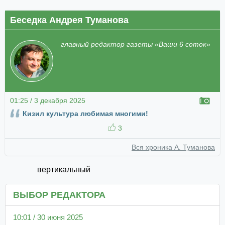
Беседка Андрея Туманова
главный редактор газеты «Ваши 6 соток»
01:25 / 3 декабря 2025
Кизил культура любимая многими!
3
Вся хроника А. Туманова
вертикальный
ВЫБОР РЕДАКТОРА
10:01 / 30 июня 2025