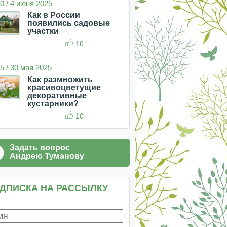
0 / 4 июня 2025
Как в России
появились садовые
участки
10
5 / 30 мая 2025
Как размножить
красивоцветущие
декоративные
кустарники?
10
Задать вопрос
Андрею Туманову
ДПИСКА НА РАССЫЛКУ