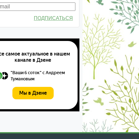
ПОДПИСАТЬСЯ