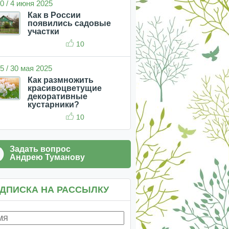
0 / 4 июня 2025
Как в России
появились садовые
участки
10
5 / 30 мая 2025
Как размножить
красивоцветущие
декоративные
кустарники?
10
Задать вопрос
Андрею Туманову
ДПИСКА НА РАССЫЛКУ