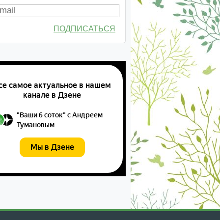
ПОДПИСАТЬСЯ