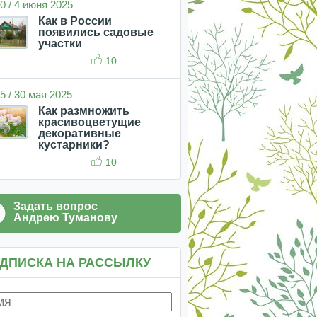
0 / 4 июня 2025
Как в России
появились садовые
участки
10
5 / 30 мая 2025
Как размножить
красивоцветущие
декоративные
кустарники?
10
Задать вопрос
Андрею Туманову
ДПИСКА НА РАССЫЛКУ