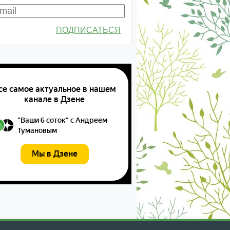
ПОДПИСАТЬСЯ