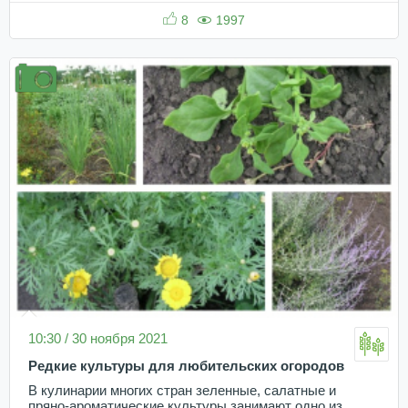
8
1997
10:30 / 30 ноября 2021
Редкие культуры для любительских огородов
В кулинарии многих стран зеленные, салатные и
пряно-ароматические культуры занимают одно из