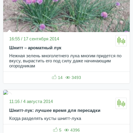
16:55 / 17 сентября 2014
Шнитт – ароматный лук
Нежная зелень многолетнего лука многим придется по
вкусу, вырастить его под силу даже начинающим
огородникам
14
3493
11:16 / 4 августа 2014
Шнитт-лук: лучшее время для пересадки
Когда разделять кусты шнитт-лука
5
4396