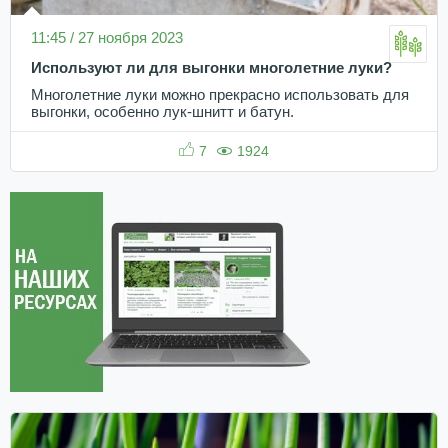
11:45 / 27 ноября 2023
Используют ли для выгонки многолетние луки?
Многолетние луки можно прекрасно использовать для
выгонки, особенно лук-шнитт и батун.
7
1924