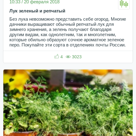
10:33 / 20 февраля 2018
Лук зеленый и репчатый
Без лука невозможно представить себе огород. Многие
дачники выращивают обычный репчатый лук для
зимнего хранения, а зелень получают благодаря
другим видам, как однолетним, так и многолетним,
которые обильно образуют сочное ароматное зеленое
перо. Покупайте эти сорта в отделениях почты России.
4
3023