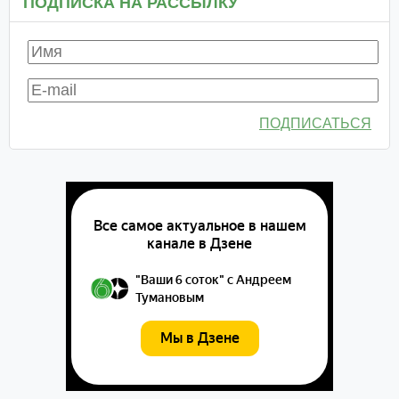
ПОДПИСКА НА РАССЫЛКУ
ПОДПИСАТЬСЯ