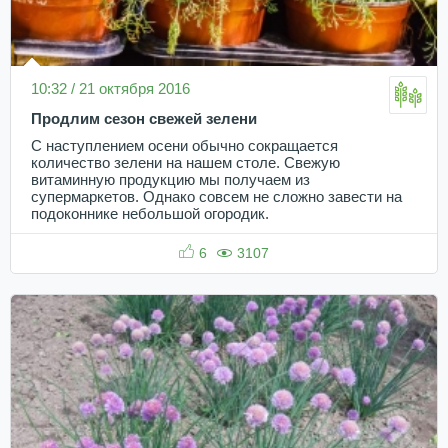
10:32 / 21 октября 2016
Продлим сезон свежей зелени
С наступлением осени обычно сокращается
количество зелени на нашем столе. Свежую
витаминную продукцию мы получаем из
супермаркетов. Однако совсем не сложно завести на
подоконнике небольшой огородик.
6
3107