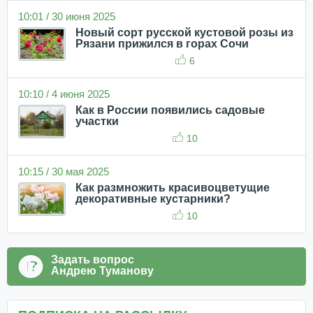
10:01 / 30 июня 2025
Новый сорт русской кустовой розы из
Рязани прижился в горах Сочи
6
10:10 / 4 июня 2025
Как в России появились садовые
участки
10
10:15 / 30 мая 2025
Как размножить красивоцветущие
декоративные кустарники?
10
Задать вопрос
Андрею Туманову