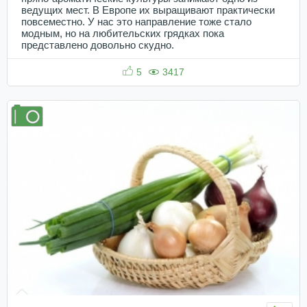
ведущих мест. В Европе их выращивают практически
повсеместно. У нас это направление тоже стало
модным, но на любительских грядках пока
представлено довольно скудно.
5
3417