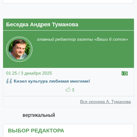
Беседка Андрея Туманова
главный редактор газеты «Ваши 6 соток»
01:25 / 3 декабря 2025
Кизил культура любимая многими!
3
Вся хроника А. Туманова
вертикальный
ВЫБОР РЕДАКТОРА