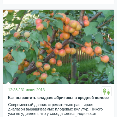
12:35 / 31 июля 2018
Как вырастить сладкие абрикосы в средней полосе
Современный дачник стремительно расширяет
диапазон выращиваемых плодовых культур. Никого
уже не удивляет, что у соседа слева плодоносит