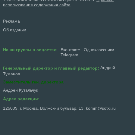
использования содержания сайта
Реклама
Об издании
Наши группы в соцсетях:
Вконтакте
|
Одноклассники
|
Telegram
Андрей
Генеральный директор и главный редактор:
Туманов
Заместитель ген. директора
Андрей Кутальчук
Адрес редакции:
125009, г. Москва, Волжский бульвар, 13,
komm@sotki.ru