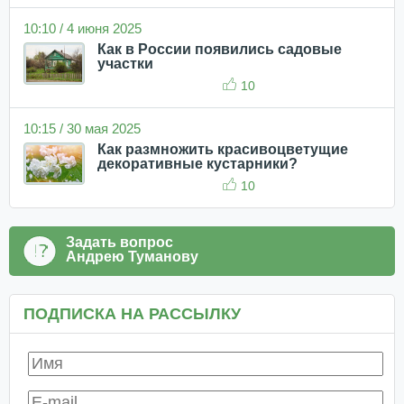
10:10 / 4 июня 2025
Как в России появились садовые
участки
10
10:15 / 30 мая 2025
Как размножить красивоцветущие
декоративные кустарники?
10
Задать вопрос
Андрею Туманову
ПОДПИСКА НА РАССЫЛКУ