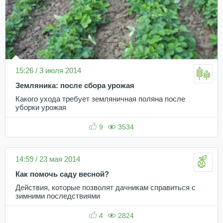
15:26 / 3 июля 2014
Земляника: после сбора урожая
Какого ухода требует земляничная поляна после
уборки урожая
9
3534
14:59 / 23 мая 2014
Как помочь саду весной?
Действия, которые позволят дачникам справиться с
зимними последствиями
4
2824