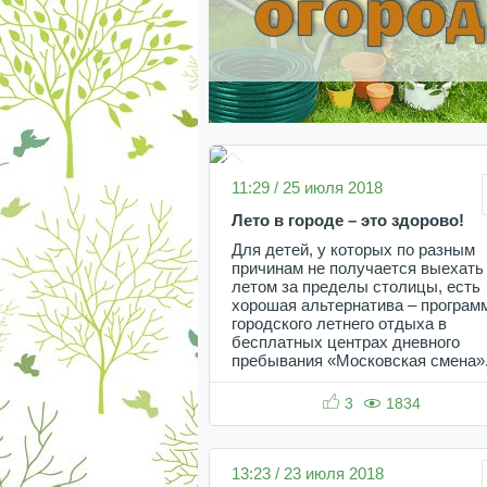
11:29 / 25 июля 2018
Лето в городе – это здорово!
Для детей, у которых по разным
причинам не получается выехать
летом за пределы столицы, есть
хорошая альтернатива – програм
городского летнего отдыха в
бесплатных центрах дневного
пребывания «Московская смена»
3
1834
13:23 / 23 июля 2018