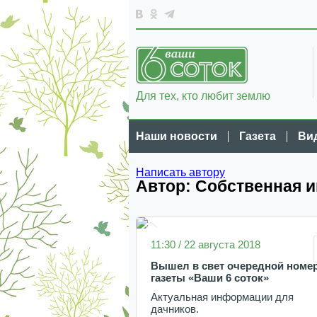
Для тех, кто любит землю
Наши новости
Газета
Ви
Написать автору
Автор: Собственная 
11:30 / 22 августа 2018
Вышел в свет очередной номе
газеты «Ваши 6 соток»
Актуальная информации для
дачников.