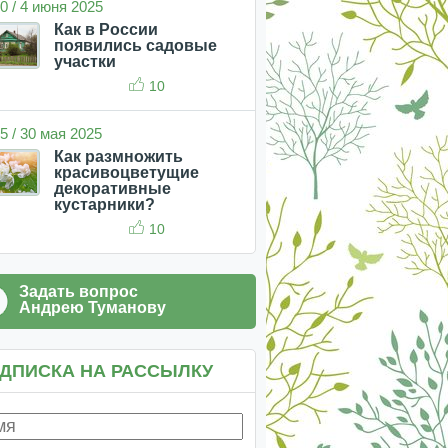
0 / 4 июня 2025
Как в России
появились садовые
участки
10
5 / 30 мая 2025
Как размножить
красивоцветущие
декоративные
кустарники?
10
Задать вопрос
Андрею Туманову
ДПИСКА НА РАССЫЛКУ