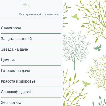
3
Вся хроника А. Туманова
Сад/огород
Защита растений
Звезда на даче
Цветник
Готовим на даче
Красота и здоровье
Ландшафт, дизайн
Экспертиза