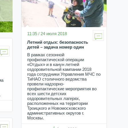
11:35 / 24 июля 2018
Летний отдых: безопасность
детей – задача номер один
В рамках сезонной
профилактической операции
«Отдых» и в канун летней
оздоровительной кампании 2018
года сотрудники Управления МЧС по
ТиНАО столичного ведомства
ма
провели надзорно-
профилактические мероприятия во
всех шести детских
.
оздоровительных лагерях,
расположенных на территории
Троицкого и Новомосковского
административных округов г.
Москвы.