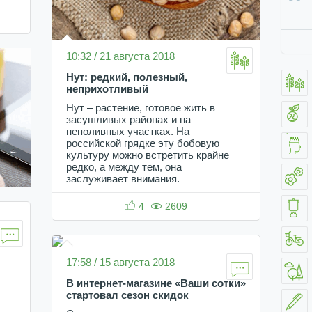
10:32 / 21 августа 2018
Нут: редкий, полезный,
неприхотливый
Нут – растение, готовое жить в
засушливых районах и на
неполивных участках. На
российской грядке эту бобовую
культуру можно встретить крайне
редко, а между тем, она
заслуживает внимания.
4
2609
17:58 / 15 августа 2018
В интернет-магазине «Ваши сотки»
стартовал сезон скидок