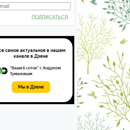
ПОДПИСАТЬСЯ