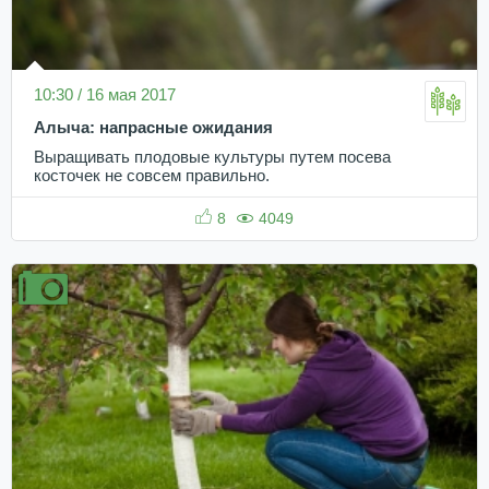
10:30 / 16 мая 2017
Алыча: напрасные ожидания
Выращивать плодовые культуры путем посева
косточек не совсем правильно.
8
4049