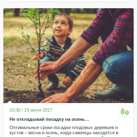
10:30 / 19 июля 2017
Не откладывай посадку на осень…
Оптимальные сроки посадки плодовых деревьев и
кустов – весна и осень, когда саженцы находятся в