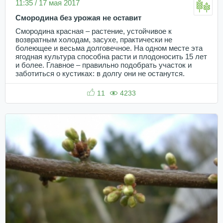
11:35 / 17 мая 2017
Смородина без урожая не оставит
Смородина красная – растение, устойчивое к
возвратным холодам, засухе, практически не
болеющее и весьма долговечное. На одном месте эта
ягодная культура способна расти и плодоносить 15 лет
и более. Главное – правильно подобрать участок и
заботиться о кустиках: в долгу они не останутся.
11
4233