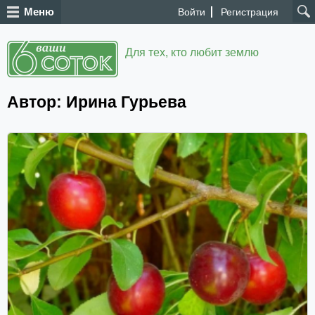
Меню
Войти
Регистрация
Для тех, кто любит землю
Автор: Ирина Гурьева