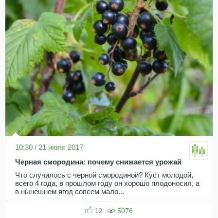
10:30 / 21 июля 2017
Черная смородина: почему снижается урожай
Что случилось с черной смородиной? Куст молодой,
всего 4 года, в прошлом году он хорошо плодоносил, а
в нынешнем ягод совсем мало...
12
5076