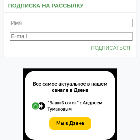
ПОДПИСКА НА РАССЫЛКУ
ПОДПИСАТЬСЯ