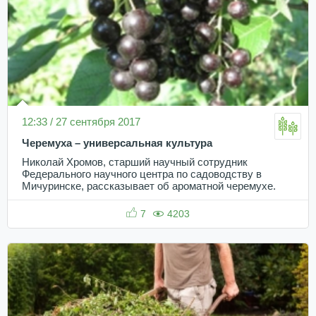
12:33 / 27 сентября 2017
Черемуха – универсальная культура
Николай Хромов, старший научный сотрудник
Федерального научного центра по садоводству в
Мичуринске, рассказывает об ароматной черемухе.
7
4203