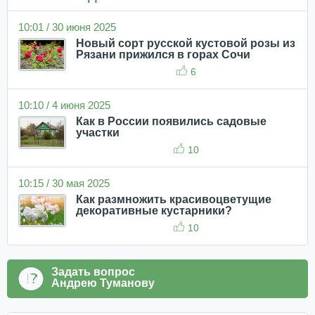
10:01 / 30 июня 2025
Новый сорт русской кустовой розы из
Рязани прижился в горах Сочи
6
10:10 / 4 июня 2025
Как в России появились садовые
участки
10
10:15 / 30 мая 2025
Как размножить красивоцветущие
декоративные кустарники?
10
Задать вопрос
Андрею Туманову