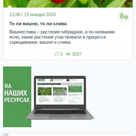
12:46 / 15 января 2018
То ли вишня, то ли слива
Вишнеслива – растение гибридное, и по названию
ясно, какие растения участвовали в процессе
скрещивания: вишня и слива.
5
3297