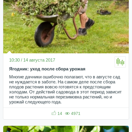
10:30 / 14 августа 2017
Ягодник: уход после сбора урожая
Многие дачники ошибочно полагают, что в августе сад
не нуждается в заботе. На самом деле после сбора
плодов растения вовсю готовятся к предстоящим
холодам. От действий садовода в этот период зависит
не только нормальная перезимовка растений, но и
урожай следующего года.
14
4971