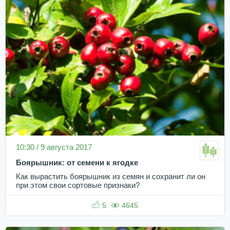
10:30 / 9 августа 2017
Боярышник: от семени к ягодке
Как вырастить боярышник из семян и сохранит ли он
при этом свои сортовые признаки?
5
4645