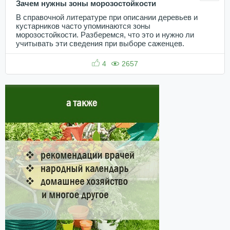
Зачем нужны зоны морозостойкости
В справочной литературе при описании деревьев и
кустарников часто упоминаются зоны
морозостойкости. Разберемся, что это и нужно ли
учитывать эти сведения при выборе саженцев.
4
2657