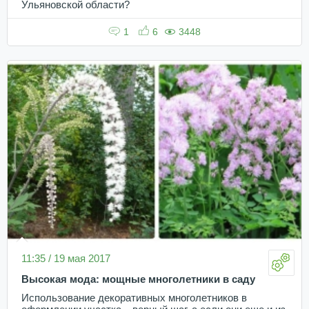
Ульяновской области?
1
6
3448
11:35 / 19 мая 2017
Высокая мода: мощные многолетники в саду
Использование декоративных многолетников в