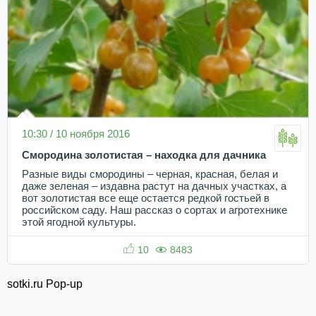
10:30 / 10 ноября 2016
Смородина золотистая – находка для дачника
Разные виды смородины – черная, красная, белая и
даже зеленая – издавна растут на дачных участках, а
вот золотистая все еще остается редкой гостьей в
российском саду. Наш рассказ о сортах и агротехнике
этой ягодной культуры.
10
8483
sotki.ru Pop-up