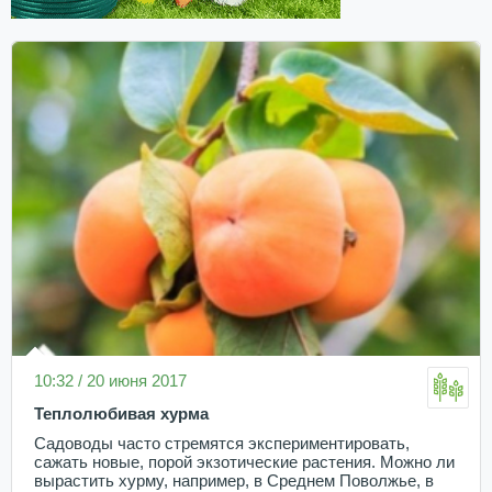
10:32 / 20 июня 2017
Теплолюбивая хурма
Садоводы часто стремятся экспериментировать,
сажать новые, порой экзотические растения. Можно ли
вырастить хурму, например, в Среднем Поволжье, в