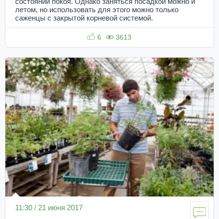
состоянии покоя. Однако заняться посадкой можно и
летом, но использовать для этого можно только
саженцы с закрытой корневой системой.
6
3613
11:30 / 21 июня 2017