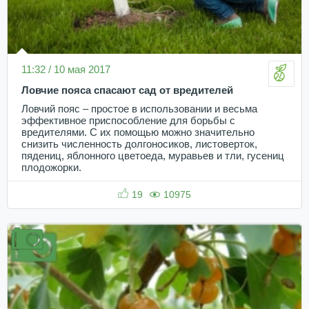
11:32 / 10 мая 2017
Ловчие пояса спасают сад от вредителей
Ловчий пояс – простое в использовании и весьма
эффективное приспособление для борьбы с
вредителями. С их помощью можно значительно
снизить численность долгоносиков, листоверток,
пядениц, яблонного цветоеда, муравьев и тли, гусениц
плодожорки.
19
10975