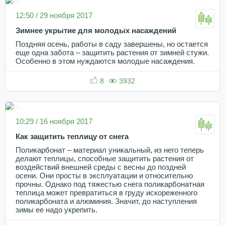
12:50 / 29 ноября 2017
Зимнее укрытие для молодых насаждений
Поздняя осень, работы в саду завершены, но остается
еще одна забота – защитить растения от зимней стужи.
Особенно в этом нуждаются молодые насаждения.
8
3932
10:29 / 16 ноября 2017
Как защитить теплицу от снега
Поликарбонат – материал уникальный, из него теперь
делают теплицы, способные защитить растения от
воздействий внешней среды с весны до поздней
осени. Они просты в эксплуатации и относительно
прочны. Однако под тяжестью снега поликарбонатная
теплица может превратиться в груду искореженного
поликарбоната и алюминия. Значит, до наступления
зимы ее надо укрепить.