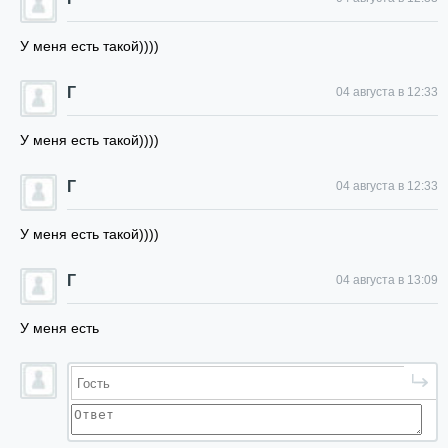
У меня есть такой))))
Г
04 августа в 12:33
У меня есть такой))))
Г
04 августа в 12:33
У меня есть такой))))
Г
04 августа в 13:09
У меня есть