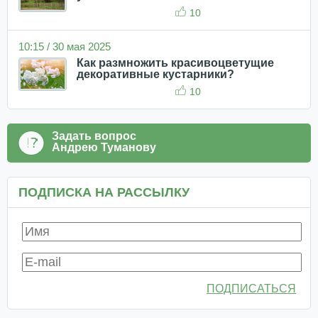
10
10:15 / 30 мая 2025
Как размножить красивоцветущие
декоративные кустарники?
10
Задать вопрос
Андрею Туманову
ПОДПИСКА НА РАССЫЛКУ
ПОДПИСАТЬСЯ