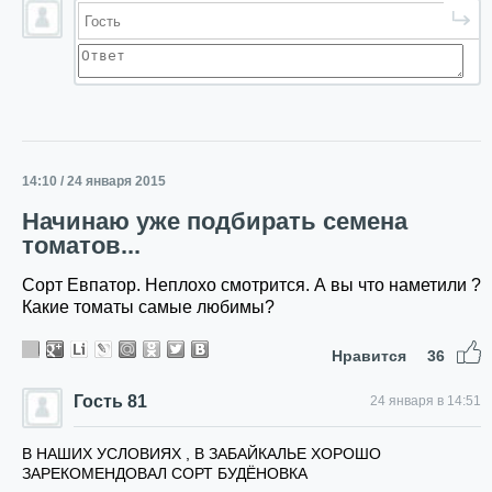
14:10 / 24 января 2015
Начинаю уже подбирать семена
томатов...
Сорт Евпатор. Неплохо смотрится. А вы что наметили ?
Какие томаты самые любимы?
Нравится
36
Гость 81
24 января в 14:51
В НАШИХ УСЛОВИЯХ , В ЗАБАЙКАЛЬЕ ХОРОШО
ЗАРЕКОМЕНДОВАЛ СОРТ БУДЁНОВКА