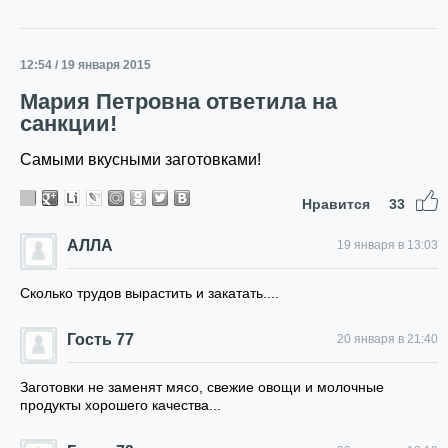
12:54 / 19 января 2015
Мария Петровна ответила на
санкции!
Самыми вкусными заготовками!
Нравится
33
АЛЛА
19 января в 13:03
Сколько трудов вырастить и закатать....
Гость 77
20 января в 21:40
Заготовки не заменят мясо, свежие овощи и молочные
продукты хорошего качества...