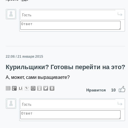
22:06 / 21 января 2015
Курильщики? Готовы перейти на это?
А, может, сами выращиваете?
Нравится
10