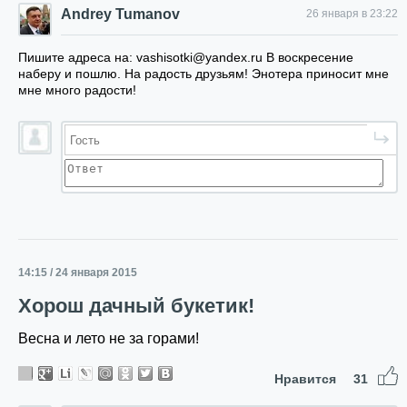
Andrey Tumanov
26 января в 23:22
Пишите адреса на: vashisotki@yandex.ru В воскресение
наберу и пошлю. На радость друзьям! Энотера приносит мне
мне много радости!
14:15 / 24 января 2015
Хорош дачный букетик!
Весна и лето не за горами!
Нравится
31