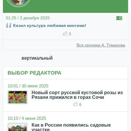
01:25 / 3 декабря 2025
Кизил культура любимая многими!
3
Вся хроника А. Туманова
вертикальный
ВЫБОР РЕДАКТОРА
10:01 / 30 июня 2025
Новый сорт русской кустовой розы из
Рязани прижился в горах Сочи
6
10:10 / 4 июня 2025
Как в России появились садовые
участки