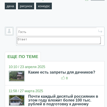
дача
рисунок
конкурс
ЕЩЕ ПО ТЕМЕ
10:10 / 23 апреля 2025
Какие есть запреты для дачников?
8
11:58 / 27 марта 2025
Почти каждый десятый россиянин в
этом году вложит более 100 тыс.
рублей в подготовку к дачному