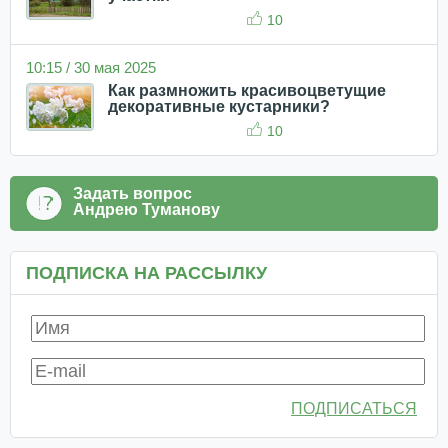
10
10:15 / 30 мая 2025
Как размножить красивоцветущие
декоративные кустарники?
10
Задать вопрос
Андрею Туманову
ПОДПИСКА НА РАССЫЛКУ
ПОДПИСАТЬСЯ