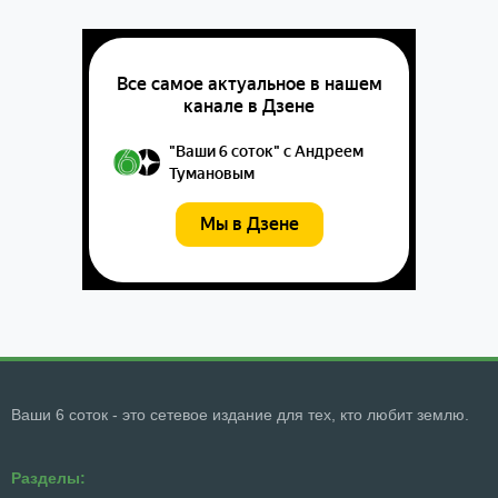
Ваши 6 соток - это сетевое издание для тех, кто любит землю.
Разделы: