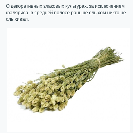
О декоративных злаковых культурах, за исключением
фаляриса, в средней полосе раньше слыхом никто не
слыхивал.