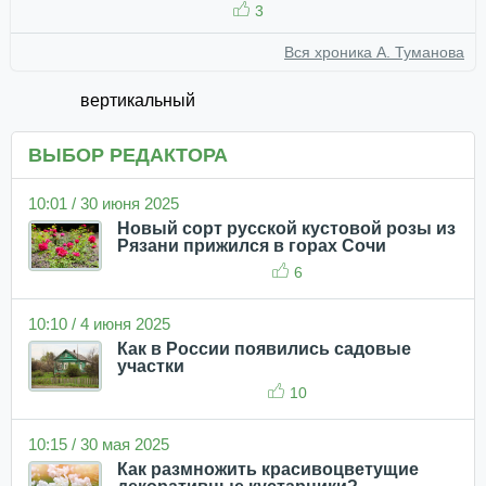
3
Вся хроника А. Туманова
вертикальный
ВЫБОР РЕДАКТОРА
10:01 / 30 июня 2025
Новый сорт русской кустовой розы из
Рязани прижился в горах Сочи
6
10:10 / 4 июня 2025
Как в России появились садовые
участки
10
10:15 / 30 мая 2025
Как размножить красивоцветущие