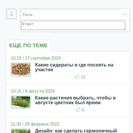
ЕЩЕ ПО ТЕМЕ
10:15 / 17 сентября 2024
Какие сидераты и где посеять на
участке
12
10:15 / 9 августа 2024
Какие растения выбрать, чтобы в
августе цветник был ярким
5
11:30 / 28 февраля 2022
Дизайн: как сделать гармоничный