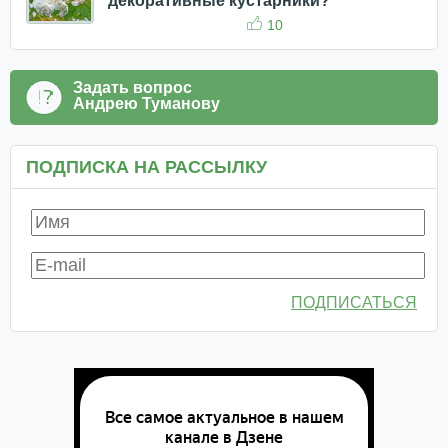
декоративные кустарники?
10
Задать вопрос
Андрею Туманову
ПОДПИСКА НА РАССЫЛКУ
ПОДПИСАТЬСЯ