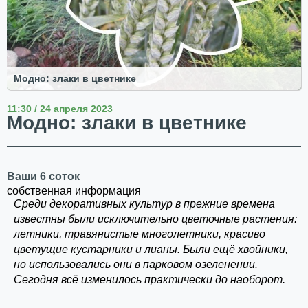
Модно: злаки в цветнике
11:30 / 24 апреля 2023
Модно: злаки в цветнике
Ваши 6 соток
собственная информация
Среди декоративных культур в прежние времена
известны были исключительно цветочные растения:
летники, травянистые многолетники, красиво
цветущие кустарники и лианы. Были ещё хвойники,
но использовались они в парковом озеленении.
Сегодня всё изменилось практически до наоборот.