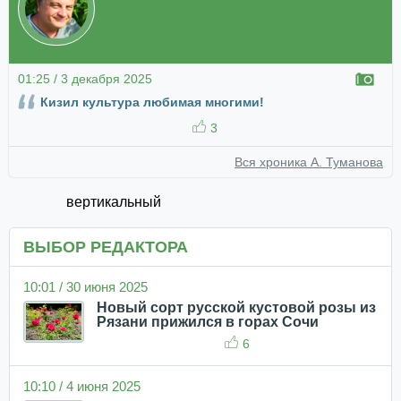
01:25 / 3 декабря 2025
Кизил культура любимая многими!
3
Вся хроника А. Туманова
вертикальный
ВЫБОР РЕДАКТОРА
10:01 / 30 июня 2025
Новый сорт русской кустовой розы из
Рязани прижился в горах Сочи
6
10:10 / 4 июня 2025