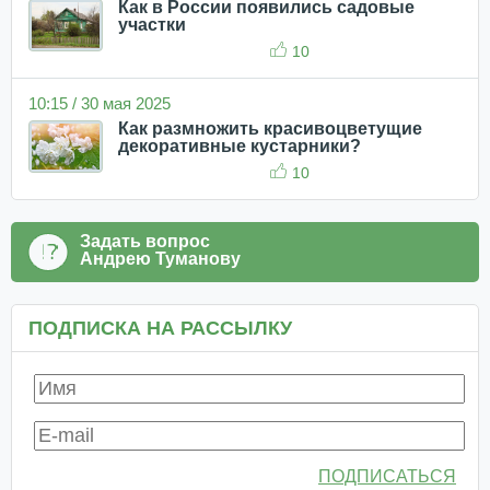
Как в России появились садовые
участки
10
10:15 / 30 мая 2025
Как размножить красивоцветущие
декоративные кустарники?
10
Задать вопрос
Андрею Туманову
ПОДПИСКА НА РАССЫЛКУ
ПОДПИСАТЬСЯ