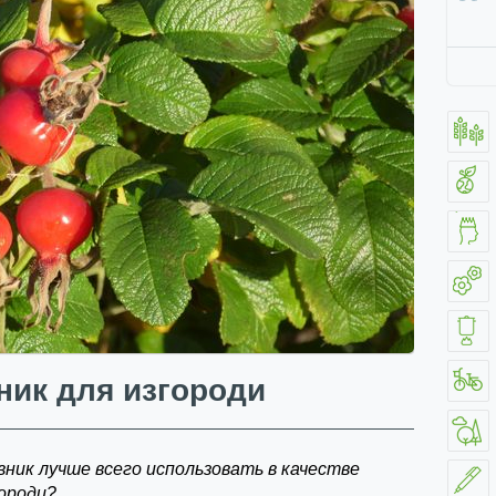
ик для изгороди
вник лучше всего использовать в качестве
городи?