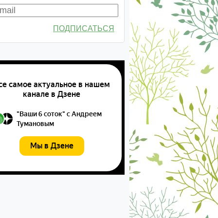
ПОДПИСАТЬСЯ