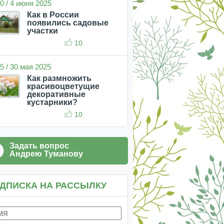
0 / 4 июня 2025
Как в России
появились садовые
участки
10
5 / 30 мая 2025
Как размножить
красивоцветущие
декоративные
кустарники?
10
Задать вопрос
Андрею Туманову
ДПИСКА НА РАССЫЛКУ