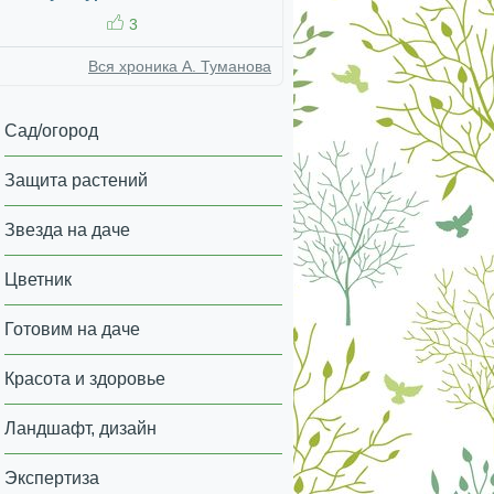
3
Вся хроника А. Туманова
Сад/огород
Защита растений
Звезда на даче
Цветник
Готовим на даче
Красота и здоровье
Ландшафт, дизайн
Экспертиза