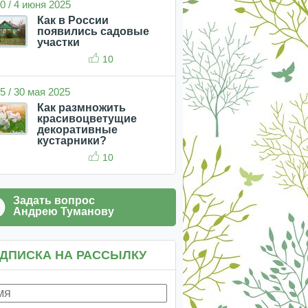
0 / 4 июня 2025
Как в России
появились садовые
участки
10
5 / 30 мая 2025
Как размножить
красивоцветущие
декоративные
кустарники?
10
Задать вопрос
Андрею Туманову
ДПИСКА НА РАССЫЛКУ