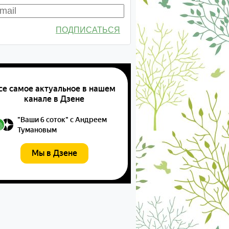
ПОДПИСАТЬСЯ