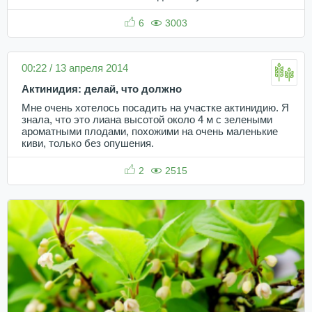
6
3003
00:22 / 13 апреля 2014
Актинидия: делай, что должно
Мне очень хотелось посадить на участке актинидию. Я
знала, что это лиана высотой около 4 м с зелеными
ароматными плодами, похожими на очень маленькие
киви, только без опушения.
2
2515