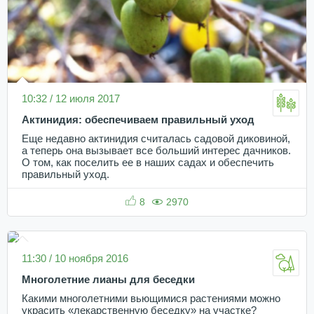
10:32 / 12 июля 2017
Актинидия: обеспечиваем правильный уход
Еще недавно актинидия считалась садовой диковиной,
а теперь она вызывает все больший интерес дачников.
О том, как поселить ее в наших садах и обеспечить
правильный уход.
8
2970
11:30 / 10 ноября 2016
Многолетние лианы для беседки
Какими многолетними вьющимися растениями можно
украсить «лекарственную беседку» на участке?