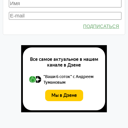
ПОДПИСАТЬСЯ