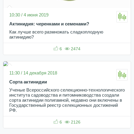
10:30 / 4 июня 2019
Актинидия: черенками и семенами?
Как лучше всего размножать сладкоплодную
актинидию?
6
2474
11:30 / 14 декабря 2018
Сорта актинидии
Ученые Всероссийского селекционно-технологического
института садоводства и питомниководства создали
сорта актинидии полигамной, недавно они включены в
Государственный реестр селекционных достижений
РФ.
6
2126