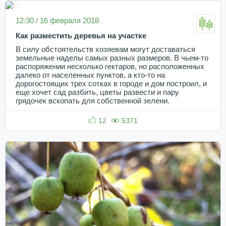
12:30 / 16 февраля 2018
Как разместить деревья на участке
В силу обстоятельств хозяевам могут доставаться
земельные наделы самых разных размеров. В чьем-то
распоряжении несколько гектаров, но расположенных
далеко от населенных пунктов, а кто-то на
дорогостоящих трех сотках в городе и дом построил, и
еще хочет сад разбить, цветы развести и пару
грядочек вскопать для собственной зелени.
12
5371