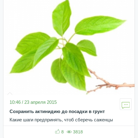
10:46 / 23 апреля 2015
Сохранить актинидию до посадки в грунт
Какие шаги предпринять, чтоб сберечь саженцы
8
3818