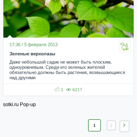
17:36 / 5 февраля 2013
Зеленые верхолазы
Даже небольшой садик не может быть плоским,
одноуровневым. Среди его зеленых жителей
обязательно должны быть растения, возвышающиеся
над другими
1
6217
sotki.ru Pop-up
1
2