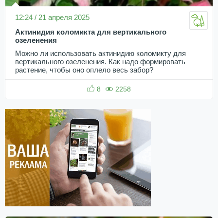
12:24 / 21 апреля 2025
Актинидия коломикта для вертикального
озеленения
Можно ли использовать актинидию коломикту для
вертикального озеленения. Как надо формировать
растение, чтобы оно оплело весь забор?
8
2258