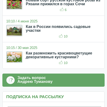
Новый сорт русской кустовой розы из
Рязани прижился в горах Сочи
6
10:10 / 4 июня 2025
Как в России появились садовые
участки
10
10:15 / 30 мая 2025
Как размножить красивоцветущие
декоративные кустарники?
10
Задать вопрос
Андрею Туманову
ПОДПИСКА НА РАССЫЛКУ