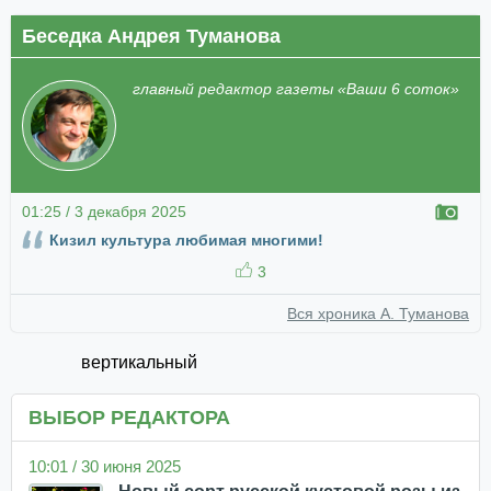
Беседка Андрея Туманова
главный редактор газеты «Ваши 6 соток»
01:25 / 3 декабря 2025
Кизил культура любимая многими!
3
Вся хроника А. Туманова
вертикальный
ВЫБОР РЕДАКТОРА
10:01 / 30 июня 2025