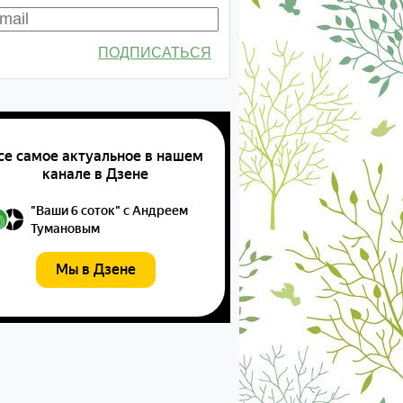
ПОДПИСАТЬСЯ