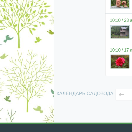
10:10 / 23
10:10 / 17
КАЛЕНДАРЬ САДОВОДА