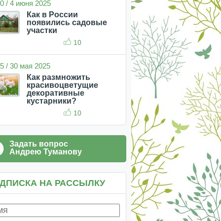
0 / 4 июня 2025
Как в России
появились садовые
участки
10
5 / 30 мая 2025
Как размножить
красивоцветущие
декоративные
кустарники?
10
Задать вопрос
Андрею Туманову
ДПИСКА НА РАССЫЛКУ