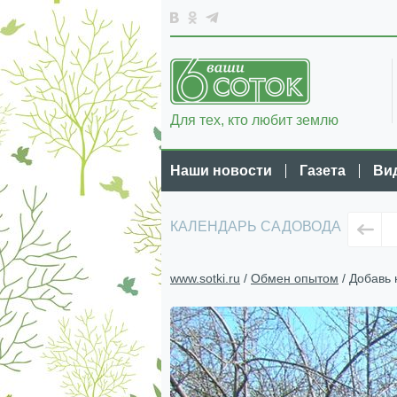
Для тех, кто любит землю
Наши новости
Газета
Ви
КАЛЕНДАРЬ САДОВОДА
www.sotki.ru
/
Обмен опытом
/ Добавь 