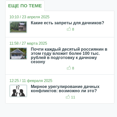
ЕЩЕ ПО ТЕМЕ
10:10 / 23 апреля 2025
Какие есть запреты для дачников?
8
11:58 / 27 марта 2025
Почти каждый десятый россиянин в
этом году вложит более 100 тыс.
рублей в подготовку к дачному
сезону
8
12:25 / 11 февраля 2025
Мирное урегулирование дачных
конфликтов: возможно ли это?
11