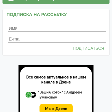
ПОДПИСКА НА РАССЫЛКУ
ПОДПИСАТЬСЯ