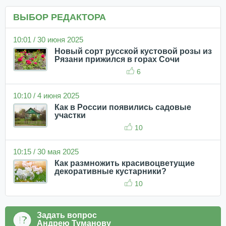
ВЫБОР РЕДАКТОРА
10:01 / 30 июня 2025
Новый сорт русской кустовой розы из
Рязани прижился в горах Сочи
6
10:10 / 4 июня 2025
Как в России появились садовые
участки
10
10:15 / 30 мая 2025
Как размножить красивоцветущие
декоративные кустарники?
10
Задать вопрос
Андрею Туманову