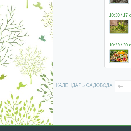
10:30 / 17
10:29 / 30
КАЛЕНДАРЬ САДОВОДА