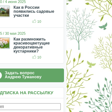
0 / 4 июня 2025
Как в России
появились садовые
участки
10
5 / 30 мая 2025
Как размножить
красивоцветущие
декоративные
кустарники?
10
Задать вопрос
Андрею Туманову
ДПИСКА НА РАССЫЛКУ