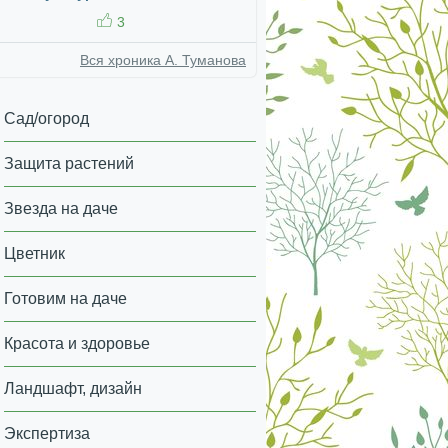
3
Вся хроника А. Туманова
Сад/огород
Защита растений
Звезда на даче
Цветник
Готовим на даче
Красота и здоровье
Ландшафт, дизайн
Экспертиза