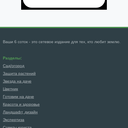
Ваши 6 соток - это сетевое издание для тех, кто любит землю.
Разделы:
Сад/огород
Защита растений
Звезда на даче
Цветник
Готовим на даче
Красота и здоровье
Ландшафт, дизайн
Экспертиза
Советы юриста