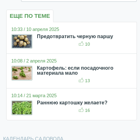
ЕЩЕ ПО ТЕМЕ
10:33 / 10 апреля 2025
Предотвратить черную паршу
10
10:08 / 2 апреля 2025
Картофель: если посадочного
материала мало
13
10:14 / 21 марта 2025
Раннюю картошку желаете?
16
КАЛЕНДАРЬ САДОВОДА