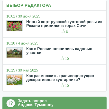
ВЫБОР РЕДАКТОРА
10:01 / 30 июня 2025
Новый сорт русской кустовой розы из
Рязани прижился в горах Сочи
6
10:10 / 4 июня 2025
Как в России появились садовые
участки
10
10:15 / 30 мая 2025
Как размножить красивоцветущие
декоративные кустарники?
10
Задать вопрос
Андрею Туманову