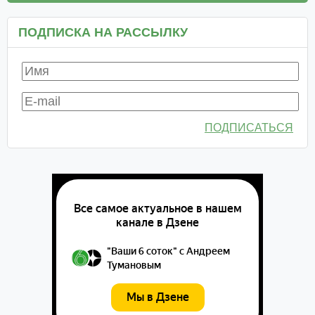
ПОДПИСКА НА РАССЫЛКУ
ПОДПИСАТЬСЯ