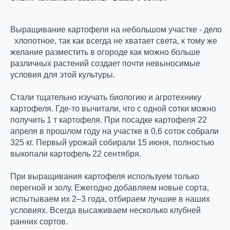
Выращивание картофеля на небольшом участке - дело
хлопотное, так как всегда не хватает света, к тому же
желание разместить в огороде как можно больше
различных растений создает почти невыносимые
условия для этой культуры.
Стали тщательно изучать биологию и агротехнику
картофеля. Где-то вычитали, что с одной сотки можно
получить 1 т картофеля.
При посадке картофеля 22
апреля в прошлом году на участке в 0,6 соток собрали
325 кг. Первый урожай собирали 15 июня, полностью
выкопали картофель 22 сентября.
При выращивания картофеля используем только
перегной и золу. Ежегодно добавляем новые сорта,
испытываем их 2–3 года, отбираем лучшие в наших
условиях. Всегда высаживаем несколько клубней
ранних сортов.