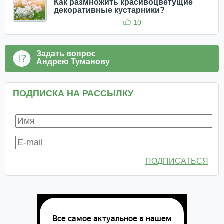
Как размножить красивоцветущие
декоративные кустарники?
10
Задать вопрос
Андрею Туманову
ПОДПИСКА НА РАССЫЛКУ
ПОДПИСАТЬСЯ