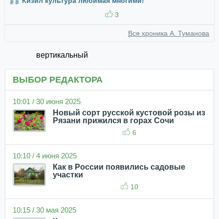
Кизил культура любимая многими!
3
Вся хроника А. Туманова
вертикальный
ВЫБОР РЕДАКТОРА
10:01 / 30 июня 2025
Новый сорт русской кустовой розы из
Рязани прижился в горах Сочи
6
10:10 / 4 июня 2025
Как в России появились садовые
участки
10
10:15 / 30 мая 2025