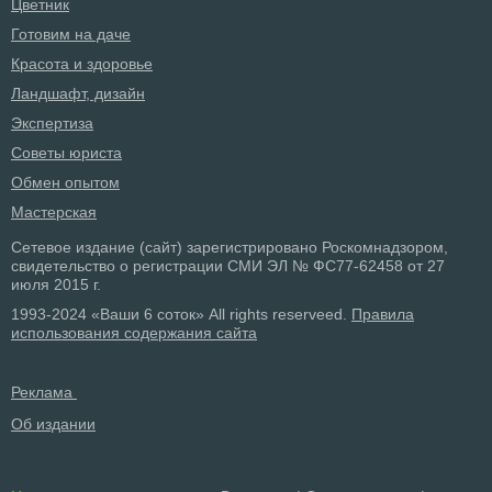
Цветник
Готовим на даче
Красота и здоровье
Ландшафт, дизайн
Экспертиза
Советы юриста
Обмен опытом
Мастерская
Сетевое издание (сайт) зарегистрировано Роскомнадзором,
свидетельство о регистрации СМИ ЭЛ № ФС77-62458 от 27
июля 2015 г.
1993-2024 «Ваши 6 соток» All rights reserveed.
Правила
использования содержания сайта
Реклама
Об издании