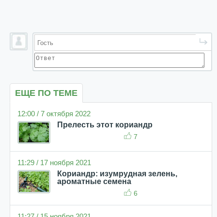
ЕЩЕ ПО ТЕМЕ
12:00 / 7 октября 2022
Прелесть этот кориандр
7
11:29 / 17 ноября 2021
Кориандр: изумрудная зелень,
ароматные семена
6
11:27 / 15 ноября 2021