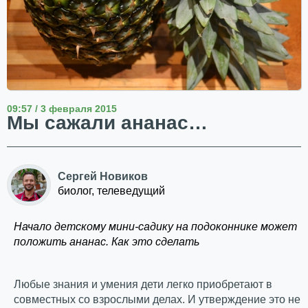
09:57 / 3 февраля 2015
Мы сажали ананас…
Сергей Новиков
биолог, телеведущий
Начало детскому мини-садику на подоконнике может
положить ананас. Как это сделать
Любые знания и умения дети легко приобретают в
совместных со взрослыми делах. И утверждение это не