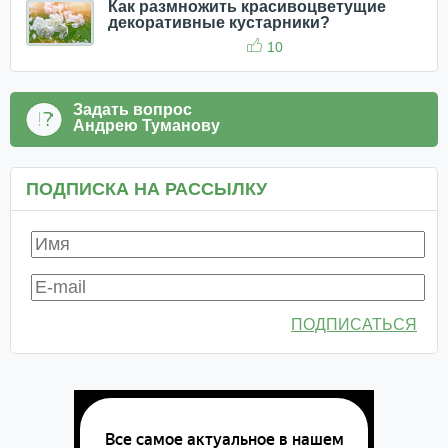
Как размножить красивоцветущие
декоративные кустарники?
10
Задать вопрос
Андрею Туманову
ПОДПИСКА НА РАССЫЛКУ
ПОДПИСАТЬСЯ