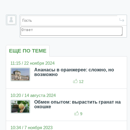
ЕЩЕ ПО ТЕМЕ
11:15 / 22 ноября 2024
Ананасы в оранжерее: сложно, но
возможно
12
10:20 / 14 августа 2024
Обмен опытом: вырастить гранат на
окошке
9
10:34 / 7 ноября 2023