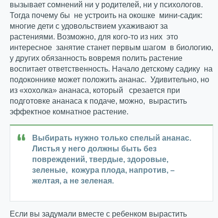
вызывает сомнений ни у родителей, ни у психологов.
Тогда почему бы не устроить на окошке мини-садик:
многие дети с удовольствием ухаживают за
растениями. Возможно, для кого-то из них это
интересное занятие станет первым шагом в биологию,
у других обязанность вовремя полить растение
воспитает ответственность. Начало детскому садику на
подоконнике может положить ананас. Удивительно, но
из «хохолка» ананаса, который срезается при
подготовке ананаса к подаче, можно, вырастить
эффектное комнатное растение.
Выбирать нужно только спелый ананас.
Листья у него должны быть без
повреждений, твердые, здоровые,
зеленые, кожура плода, напротив, –
желтая, а не зеленая.
Если вы задумали вместе с ребенком вырастить