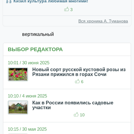
Кизил культура любимая многими!
3
Вся хроника А. Туманова
вертикальный
ВЫБОР РЕДАКТОРА
10:01 / 30 июня 2025
Новый сорт русской кустовой розы из
Рязани прижился в горах Сочи
6
10:10 / 4 июня 2025
Как в России появились садовые
участки
10
10:15 / 30 мая 2025