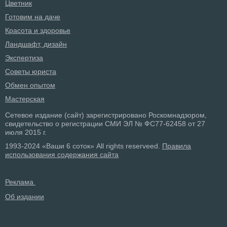
Цветник
Готовим на даче
Красота и здоровье
Ландшафт, дизайн
Экспертиза
Советы юриста
Обмен опытом
Мастерская
Сетевое издание (сайт) зарегистрировано Роскомнадзором,
свидетельство о регистрации СМИ ЭЛ № ФС77-62458 от 27
июля 2015 г.
1993-2024 «Ваши 6 соток» All rights reserveed.
Правила
использования содержания сайта
Реклама
Об издании