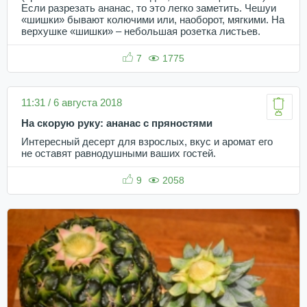
Если разрезать ананас, то это легко заметить. Чешуи
«шишки» бывают колючими или, наоборот, мягкими. На
верхушке «шишки» – небольшая розетка листьев.
7
1775
11:31 / 6 августа 2018
На скорую руку: ананас с пряностями
Интересный десерт для взрослых, вкус и аромат его
не оставят равнодушными ваших гостей.
9
2058