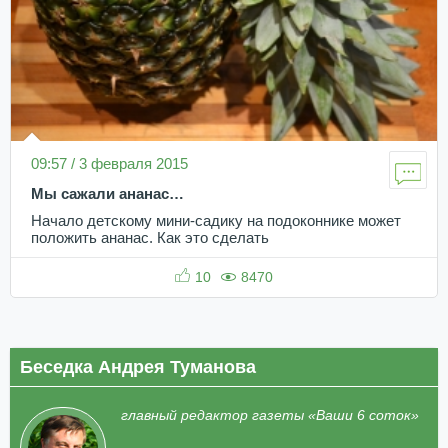
09:57 / 3 февраля 2015
Мы сажали ананас…
Начало детскому мини-садику на подоконнике может
положить ананас. Как это сделать
10
8470
Беседка Андрея Туманова
главный редактор газеты «Ваши 6 соток»