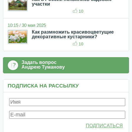
участки
10
10:15 / 30 мая 2025
Как размножить красивоцветущие
декоративные кустарники?
10
Задать вопрос
Андрею Туманову
ПОДПИСКА НА РАССЫЛКУ
ПОДПИСАТЬСЯ