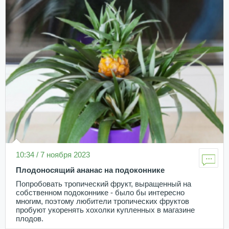
10:34 / 7 ноября 2023
Плодоносящий ананас на подоконнике
Попробовать тропический фрукт, выращенный на
собственном подоконнике - было бы интересно
многим, поэтому любители тропических фруктов
пробуют укоренять хохолки купленных в магазине
плодов.