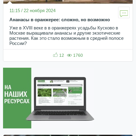
11:15 / 22 ноября 2024
Ананасы в оранжерее: сложно, но возможно
Уже в XVIII веке в в оранжереях усадьбы Кусково в
Москве выращивали ананасы и другие экзотические
растения. Как это стало возможным в средней полосе
России?
12
1760