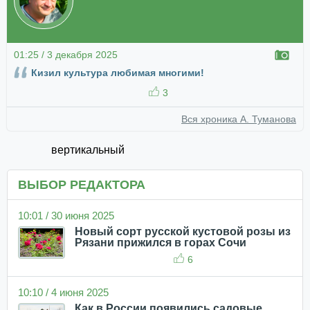
01:25 / 3 декабря 2025
Кизил культура любимая многими!
3
Вся хроника А. Туманова
вертикальный
ВЫБОР РЕДАКТОРА
10:01 / 30 июня 2025
Новый сорт русской кустовой розы из
Рязани прижился в горах Сочи
6
10:10 / 4 июня 2025
Как в России появились садовые