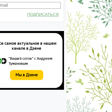
ПОДПИСАТЬСЯ