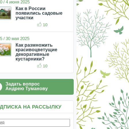
0 / 4 июня 2025
Как в России
появились садовые
участки
10
5 / 30 мая 2025
Как размножить
красивоцветущие
декоративные
кустарники?
10
Задать вопрос
Андрею Туманову
ДПИСКА НА РАССЫЛКУ