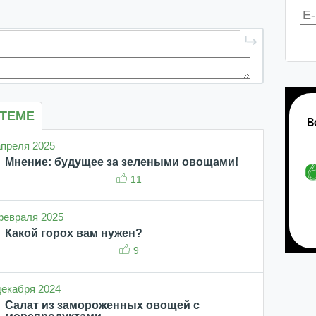
 ТЕМЕ
 апреля 2025
Мнение: будущее за зелеными овощами!
11
 февраля 2025
Какой горох вам нужен?
9
 декабря 2024
Салат из замороженных овощей с