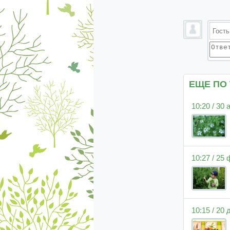
ЕЩЕ ПО
10:20 / 30
10:27 / 25
10:15 / 20