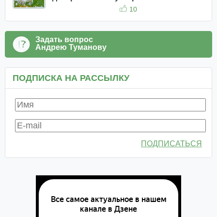
10
Задать вопрос
Андрею Туманову
ПОДПИСКА НА РАССЫЛКУ
ПОДПИСАТЬСЯ