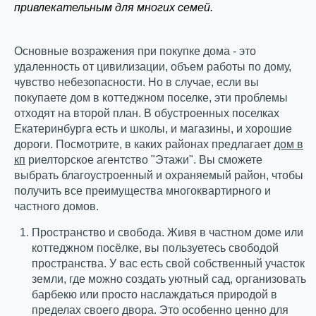
привлекательным для многих семей.
Основные возражения при покупке дома - это
удаленность от цивилизации, объем работы по дому,
чувство небезопасности. Но в случае, если вы
покупаете дом в коттеджном поселке, эти проблемы
отходят на второй план. В обустроенных поселках
Екатеринбурга есть и школы, и магазины, и хорошие
дороги. Посмотрите, в каких районах предлагает
дом в
кп
риелторское агентство "Этажи". Вы сможете
выбрать благоустроенный и охраняемый район, чтобы
получить все преимущества многоквартирного и
частного домов.
Пространство и свобода. Живя в частном доме или
коттеджном посёлке, вы пользуетесь свободой
пространства. У вас есть свой собственный участок
земли, где можно создать уютный сад, организовать
барбекю или просто наслаждаться природой в
пределах своего двора. Это особенно ценно для