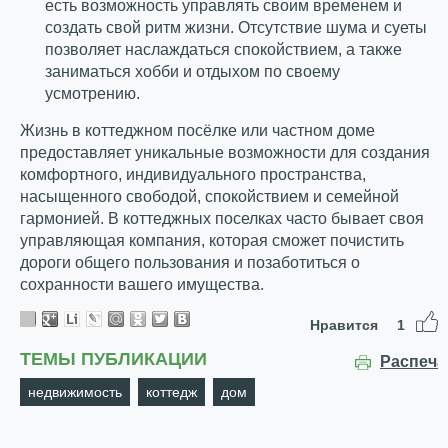
есть возможность управлять своим временем и
создать свой ритм жизни. Отсутствие шума и суеты
позволяет наслаждаться спокойствием, а также
заниматься хобби и отдыхом по своему
усмотрению.
Жизнь в коттеджном посёлке или частном доме
предоставляет уникальные возможности для создания
комфортного, индивидуального пространства,
насыщенного свободой, спокойствием и семейной
гармонией. В коттеджных поселках часто бывает своя
управляющая компания, которая сможет почистить
дороги общего пользования и позаботиться о
сохранности вашего имущества.
Нравится
1
ТЕМЫ ПУБЛИКАЦИИ
Распеча
недвижимость
коттедж
дом