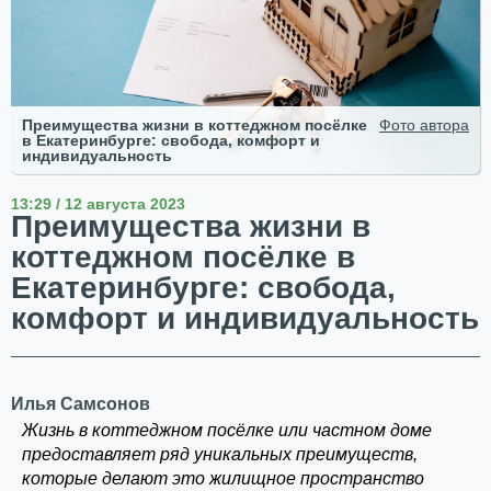
Преимущества жизни в коттеджном посёлке
Фото автора
в Екатеринбурге: свобода, комфорт и
индивидуальность
13:29 / 12 августа 2023
Преимущества жизни в
коттеджном посёлке в
Екатеринбурге: свобода,
комфорт и индивидуальность
Илья Самсонов
Жизнь в коттеджном посёлке или частном доме
предоставляет ряд уникальных преимуществ,
которые делают это жилищное пространство