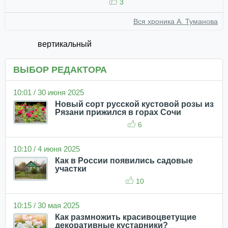
3
Вся хроника А. Туманова
вертикальный
ВЫБОР РЕДАКТОРА
10:01 / 30 июня 2025
Новый сорт русской кустовой розы из
Рязани прижился в горах Сочи
6
10:10 / 4 июня 2025
Как в России появились садовые
участки
10
10:15 / 30 мая 2025
Как размножить красивоцветущие
декоративные кустарники?