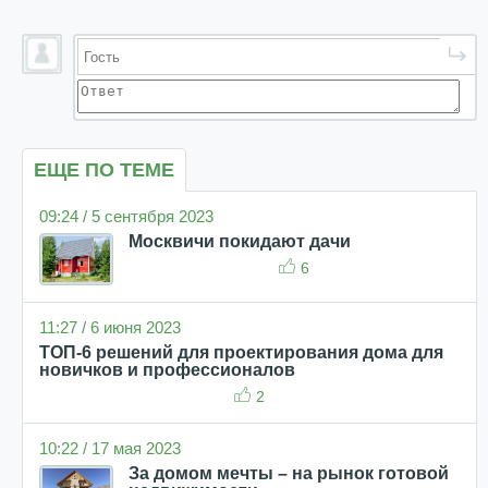
ЕЩЕ ПО ТЕМЕ
09:24 / 5 сентября 2023
Москвичи покидают дачи
6
11:27 / 6 июня 2023
ТОП-6 решений для проектирования дома для
новичков и профессионалов
2
10:22 / 17 мая 2023
За домом мечты – на рынок готовой