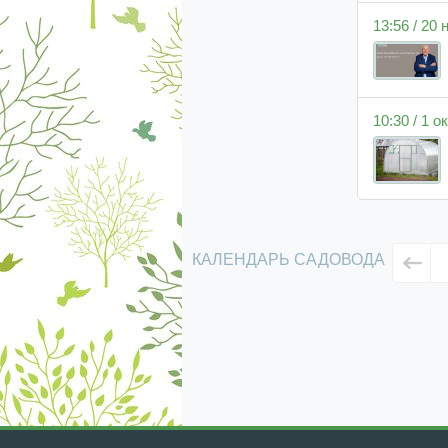
13:56 / 20
10:30 / 1 
КАЛЕНДАРЬ САДОВОДА