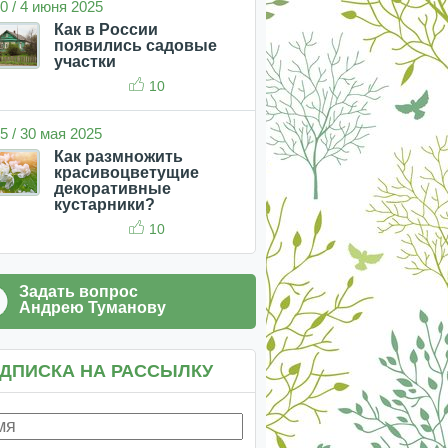
0 / 4 июня 2025
Как в России
появились садовые
участки
10
5 / 30 мая 2025
Как размножить
красивоцветущие
декоративные
кустарники?
10
Задать вопрос
Андрею Туманову
ДПИСКА НА РАССЫЛКУ