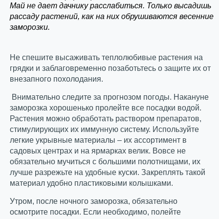
Май не дает дачнику расслабиться. Только высадишь
рассаду растений, как на них обрушиваются весенние
заморозки.
Не спешите высаживать теплолюбивые растения на
грядки и заблаговременно позаботьтесь о защите их от
внезапного похолодания.
Внимательно следите за прогнозом погоды. Накануне
заморозка хорошенько пролейте все посадки водой.
Растения можно обработать раствором препаратов,
стимулирующих их иммунную систему. Используйте
легкие укрывные материалы – их ассортимент в
садовых центрах и на ярмарках велик. Вовсе не
обязательно мучиться с большими полотнищами, их
лучше разрежьте на удобные куски. Закреплять такой
материал удобно пластиковыми колышками.
Утром, после ночного заморозка, обязательно
осмотрите посадки. Если необходимо, полейте