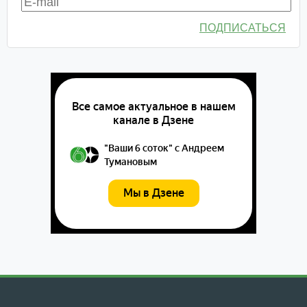
ПОДПИСАТЬСЯ