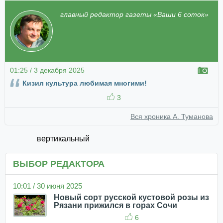
главный редактор газеты «Ваши 6 соток»
01:25 / 3 декабря 2025
Кизил культура любимая многими!
3
Вся хроника А. Туманова
вертикальный
ВЫБОР РЕДАКТОРА
10:01 / 30 июня 2025
Новый сорт русской кустовой розы из
Рязани прижился в горах Сочи
6