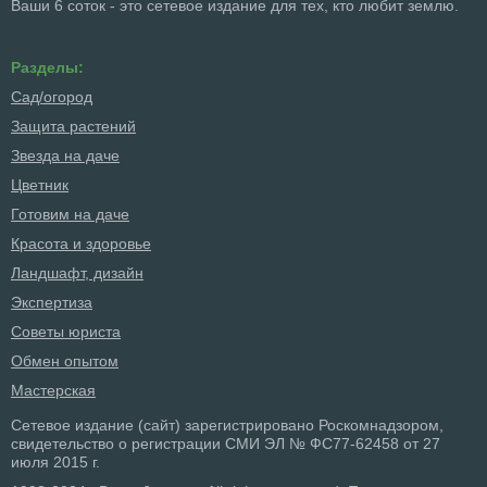
Ваши 6 соток - это сетевое издание для тех, кто любит землю.
Разделы:
Сад/огород
Защита растений
Звезда на даче
Цветник
Готовим на даче
Красота и здоровье
Ландшафт, дизайн
Экспертиза
Советы юриста
Обмен опытом
Мастерская
Сетевое издание (сайт) зарегистрировано Роскомнадзором,
свидетельство о регистрации СМИ ЭЛ № ФС77-62458 от 27
июля 2015 г.