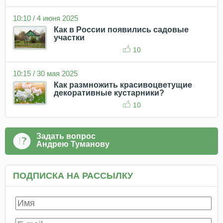
10:10 / 4 июня 2025
Как в России появились садовые
участки
10
10:15 / 30 мая 2025
Как размножить красивоцветущие
декоративные кустарники?
10
Задать вопрос
Андрею Туманову
ПОДПИСКА НА РАССЫЛКУ