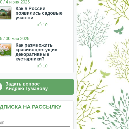
0 / 4 июня 2025
Как в России
появились садовые
участки
10
5 / 30 мая 2025
Как размножить
красивоцветущие
декоративные
кустарники?
10
Задать вопрос
Андрею Туманову
ДПИСКА НА РАССЫЛКУ