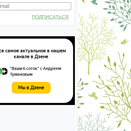
ПОДПИСАТЬСЯ