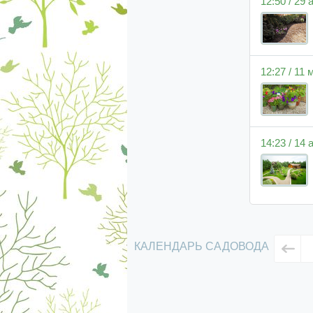
12:50 / 29 
12:27 / 11
14:23 / 14
КАЛЕНДАРЬ САДОВОДА