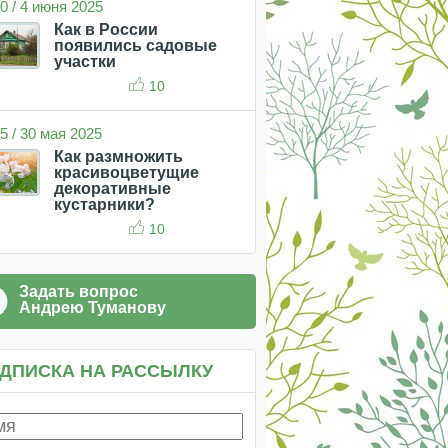
0 / 4 июня 2025
Как в России
появились садовые
участки
10
5 / 30 мая 2025
Как размножить
красивоцветущие
декоративные
кустарники?
10
Задать вопрос
Андрею Туманову
ДПИСКА НА РАССЫЛКУ