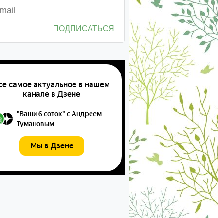
ПОДПИСАТЬСЯ