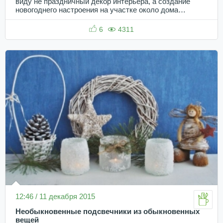
виду не праздничный декор интерьера, а создание
новогоднего настроения на участке около дома…
6
4311
12:46 / 11 декабря 2015
Необыкновенные подсвечники из обыкновенных
вещей