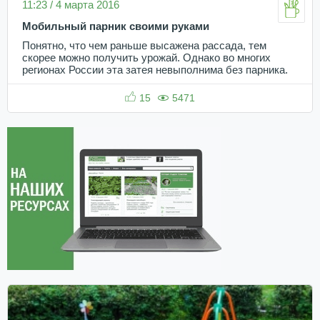
11:23 / 4 марта 2016
Мобильный парник своими руками
Понятно, что чем раньше высажена рассада, тем
скорее можно получить урожай. Однако во многих
регионах России эта затея невыполнима без парника.
15
5471