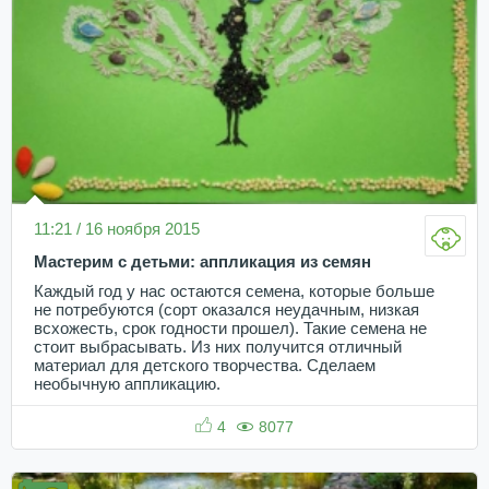
11:21 / 16 ноября 2015
Мастерим с детьми: аппликация из семян
Каждый год у нас остаются семена, которые больше
не потребуются (сорт оказался неудачным, низкая
всхожесть, срок годности прошел). Такие семена не
стоит выбрасывать. Из них получится отличный
материал для детского творчества. Сделаем
необычную аппликацию.
4
8077