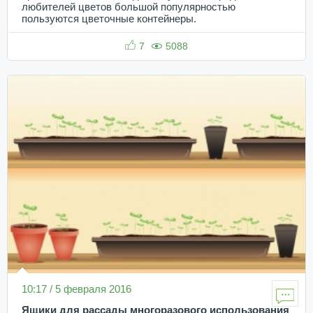
любителей цветов большой популярностью
пользуются цветочные контейнеры.
7
5088
10:17 / 5 февраля 2016
Ящики для рассады многоразового использования