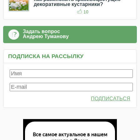
декоративные кустарники?
10
Задать вопрос
Андрею Туманову
ПОДПИСКА НА РАССЫЛКУ
ПОДПИСАТЬСЯ