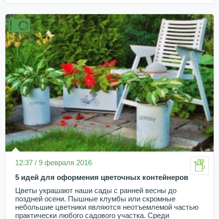
12:37 / 9 февраля 2016
5 идей для оформения цветочных контейнеров
Цветы украшают наши сады с ранней весны до
поздней осени. Пышные клумбы или скромные
небольшие цветники являются неотъемлемой частью
практически любого садового участка. Среди