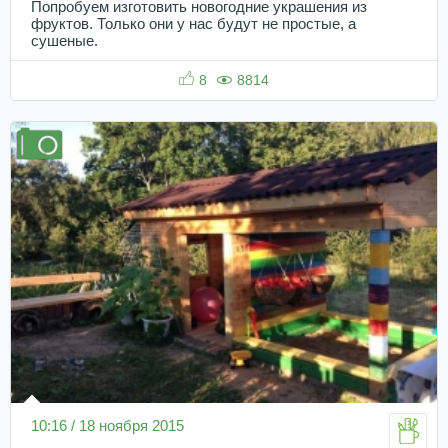
Попробуем изготовить новогодние украшения из
фруктов. Только они у нас будут не простые, а
сушеные.
8
8814
10:16 / 18 ноября 2015