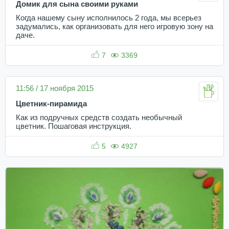
Домик для сына своими руками
Когда нашему сыну исполнилось 2 года, мы всерьез
задумались, как организовать для него игровую зону на
даче.
7
3369
11:56 / 17 ноября 2015
Цветник-пирамида
Как из подручных средств создать необычный
цветник. Пошаговая инструкция.
5
4927