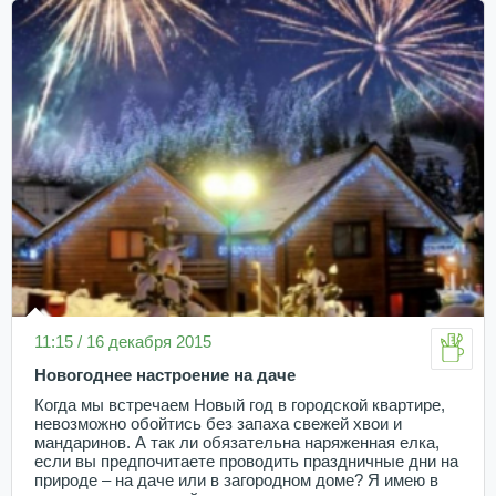
11:15 / 16 декабря 2015
Новогоднее настроение на даче
Когда мы встречаем Новый год в городской квартире,
невозможно обойтись без запаха свежей хвои и
мандаринов. А так ли обязательна наряженная елка,
если вы предпочитаете проводить праздничные дни на
природе – на даче или в загородном доме? Я имею в