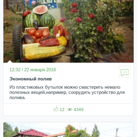
12:32 / 22 января 2016
Экономный полив
Из пластиковых бутылок можно смастерить немало
полезных вещей,например, соорудить устройство для
полива.
12
4349