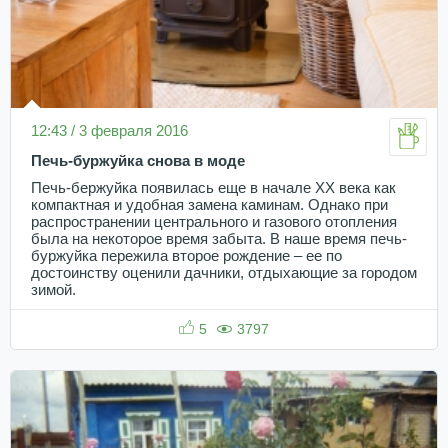
12:43 / 3 февраля 2016
Печь-буржуйка снова в моде
Печь-бержуйка появилась еще в начале XX века как
компактная и удобная замена каминам. Однако при
распространении центрального и газового отопления
была на некоторое время забыта. В наше время печь-
буржуйка пережила второе рождение – ее по
достоинству оценили дачники, отдыхающие за городом
зимой.
5
3797