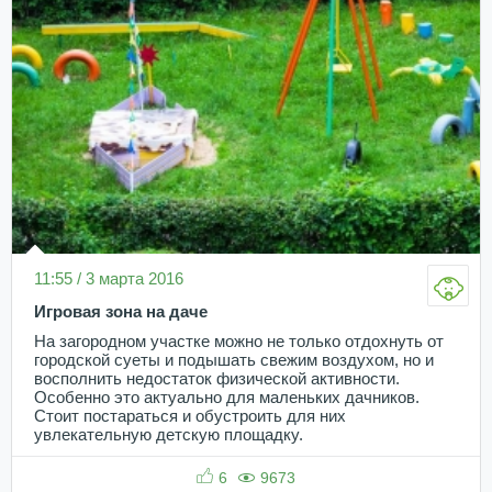
11:55 / 3 марта 2016
Игровая зона на даче
На загородном участке можно не только отдохнуть от
городской суеты и подышать свежим воздухом, но и
восполнить недостаток физической активности.
Особенно это актуально для маленьких дачников.
Стоит постараться и обустроить для них
увлекательную детскую площадку.
6
9673