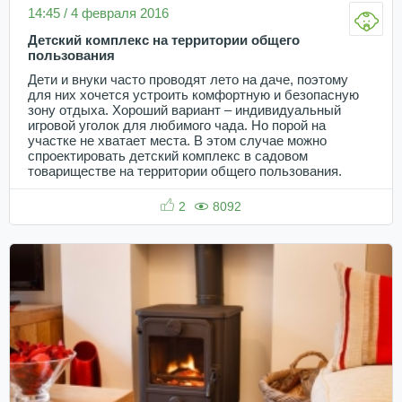
14:45 / 4 февраля 2016
Детский комплекс на территории общего
пользования
Дети и внуки часто проводят лето на даче, поэтому
для них хочется устроить комфортную и безопасную
зону отдыха. Хороший вариант – индивидуальный
игровой уголок для любимого чада. Но порой на
участке не хватает места. В этом случае можно
спроектировать детский комплекс в садовом
товариществе на территории общего пользования.
2
8092