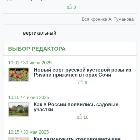
3
Вся хроника А. Туманова
вертикальный
ВЫБОР РЕДАКТОРА
10:01 / 30 июня 2025
Новый сорт русской кустовой розы из
Рязани прижился в горах Сочи
6
10:10 / 4 июня 2025
Как в России появились садовые
участки
10
10:15 / 30 мая 2025
Как размножить красивоцветущие