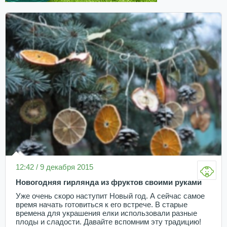
12:42 / 9 декабря 2015
Новогодняя гирлянда из фруктов своими руками
Уже очень скоро наступит Новый год. А сейчас самое
время начать готовиться к его встрече. В старые
времена для украшения елки использовали разные
плоды и сладости. Давайте вспомним эту традицию!