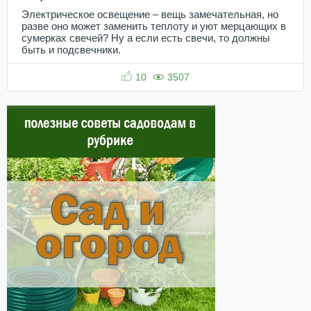
Электрическое освещение – вещь замечательная, но
разве оно может заменить теплоту и уют мерцающих в
сумерках свечей? Ну а если есть свечи, то должны
быть и подсвечники.
10
3507